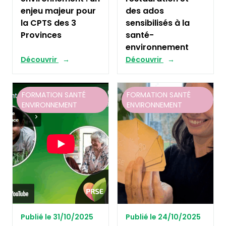
enjeu majeur pour
des ados
la CPTS des 3
sensibilisés à la
Provinces
santé-
environnement
Découvrir
Découvrir
FORMATION SANTÉ
FORMATION SANTÉ
ENVIRONNEMENT
ENVIRONNEMENT
Publié le 31/10/2025
Publié le 24/10/2025