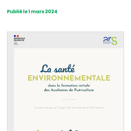
Publié le 1 mars 2024