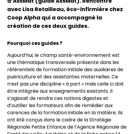
d’AssMat (guide AssMat). Rencontre
avec Lisa Retailleau, éco-infirmière chez
Coop Alpha qui a accompagné la
création de ces deux guides.
Pourquoi ces guides ?
Aujourd’hui, le champ santé-environnement est
une thématique transversale présente dans les
référentiels de formation initiale des auxiliaires de
puériculture et des assistantes maternelles. Ce
n’est pas une discipline « à part » mais celle ci doit
être intégrée aux enseignements existants. Il
s’agissait de rendre ces notions digestes et
d’outiller les formateurs afin de remédier aux
carences de la formation initiale en la matière. Ils
ont été conçus dans le cadre de la Stratégie
Régionale Petite Enfance de l’Agence Régionale de