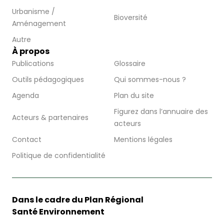
Urbanisme /
Bioversité
Aménagement
Autre
À propos
Publications
Glossaire
Outils pédagogiques
Qui sommes-nous ?
Agenda
Plan du site
Figurez dans l’annuaire des
Acteurs & partenaires
acteurs
Contact
Mentions légales
Politique de confidentialité
Dans le cadre du Plan Régional
Santé Environnement