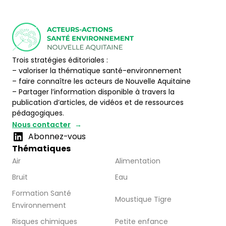
Trois stratégies éditoriales :
– valoriser la thématique santé-environnement
– faire connaître les acteurs de Nouvelle Aquitaine
– Partager l’information disponible à travers la
publication d’articles, de vidéos et de ressources
pédagogiques.
Nous contacter
Abonnez-vous
Thématiques
Air
Alimentation
Bruit
Eau
Formation Santé
Moustique Tigre
Environnement
Risques chimiques
Petite enfance