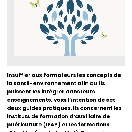
Insuffler aux formateurs les concepts de
la santé-environnement afin qu’ils
puissent les intégrer dans leurs
enseignements, voici l’intention de ces
deux guides pratiques. Ils concernent les
instituts de formation d’auxiliaire de
puériculture (IFAP) et les formations