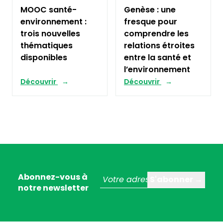
MOOC santé-
Genèse : une
environnement :
fresque pour
trois nouvelles
comprendre les
thématiques
relations étroites
disponibles
entre la santé et
l’environnement
Découvrir
Découvrir
Abonnez-vous à
notre newsletter