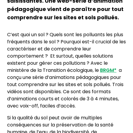
saisissantes. Une web-série d’animation
pédagogique vient de paraître pour tout
comprendre sur les sites et sols pollués.
C’est quoi un sol ? Quels sont les polluants les plus
fréquents dans le sol ? Pourquoi est-il crucial de les
caractériser et de comprendre leur
comportement ? Et surtout, quelles solutions
existent pour gérer ces pollutions ? Avec le
ministère de la Transition écologique, le
BRGM*
a
conçu une série d’animations pédagogiques pour
tout comprendre sur les sites et sols pollués. Trois
vidéos sont disponibles. Ce sont des formats
d’animations courts et colorés de 3 à 4 minutes,
avec voix-off, faciles d’accès.
Si la qualité du sol peut avoir de multiples
conséquences sur la préservation de la santé
humaine, de l’eau, de la biodiversité, de