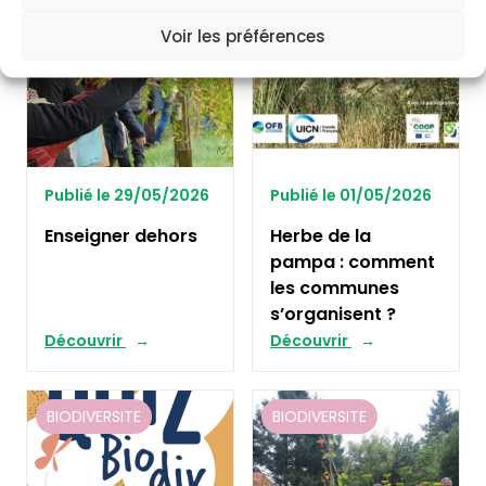
Voir les préférences
Publié le 29/05/2026
Publié le 01/05/2026
Enseigner dehors
Herbe de la
pampa : comment
les communes
s’organisent ?
Découvrir
Découvrir
BIODIVERSITE
BIODIVERSITE