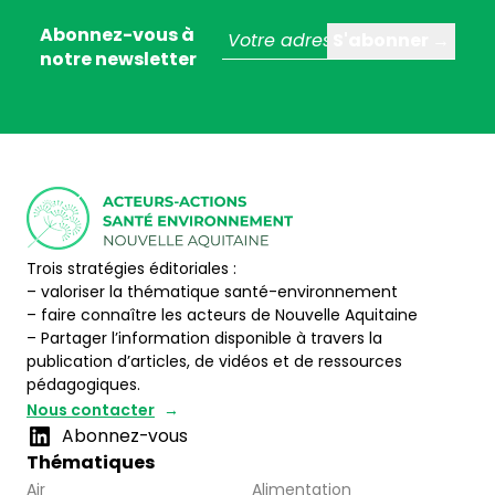
Abonnez-vous à
notre newsletter
Trois stratégies éditoriales :
– valoriser la thématique santé-environnement
– faire connaître les acteurs de Nouvelle Aquitaine
– Partager l’information disponible à travers la
publication d’articles, de vidéos et de ressources
pédagogiques.
Nous contacter
Abonnez-vous
Thématiques
Air
Alimentation