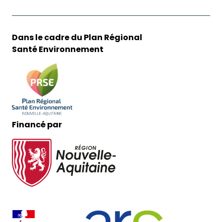
Dans le cadre du Plan Régional
Santé Environnement
Financé par