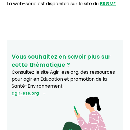
La web-série est disponible sur le site du
BRGM*
Vous souhaitez en savoir plus sur
cette thématique ?
Consultez le site Agir-ese.org, des ressources
pour agir en Éducation et promotion de la
Santé-Environnement.
agir-ese.org