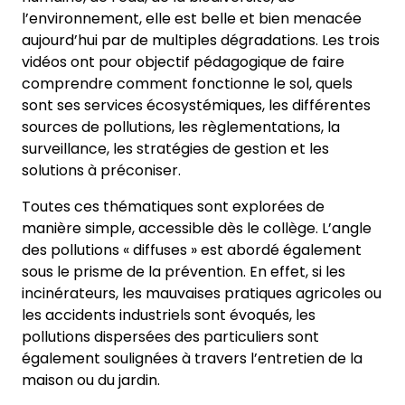
l’environnement, elle est belle et bien menacée
aujourd’hui par de multiples dégradations. Les trois
vidéos ont pour objectif pédagogique de faire
comprendre comment fonctionne le sol, quels
sont ses services écosystémiques, les différentes
sources de pollutions, les règlementations, la
surveillance, les stratégies de gestion et les
solutions à préconiser.
Toutes ces thématiques sont explorées de
manière simple, accessible dès le collège. L’angle
des pollutions « diffuses » est abordé également
sous le prisme de la prévention. En effet, si les
incinérateurs, les mauvaises pratiques agricoles ou
les accidents industriels sont évoqués, les
pollutions dispersées des particuliers sont
également soulignées à travers l’entretien de la
maison ou du jardin.