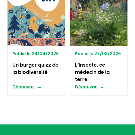
Publié le 24/04/2026
Publié le 27/03/2026
Un burger quizz de
L’insecte, ce
la biodiversité
médecin de la
terre
Découvrir
Découvrir