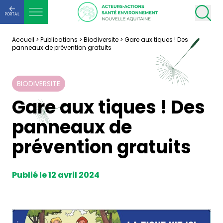
PORTAIL
Accueil
>
Publications
>
Biodiversite
>
Gare aux tiques ! Des
panneaux de prévention gratuits
BIODIVERSITE
Gare aux tiques ! Des
panneaux de
prévention gratuits
Publié le 12 avril 2024