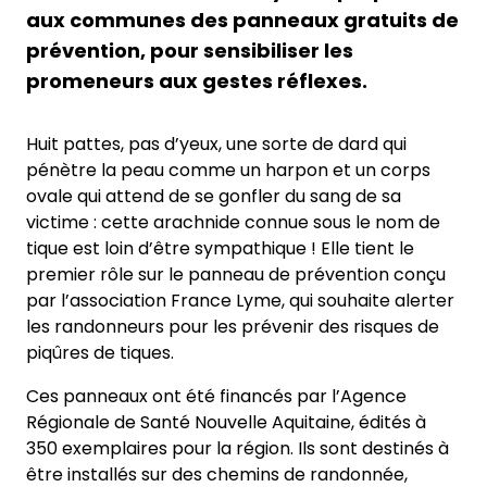
aux communes des panneaux gratuits de
prévention, pour sensibiliser les
promeneurs aux gestes réflexes.
Huit pattes, pas d’yeux, une sorte de dard qui
pénètre la peau comme un harpon et un corps
ovale qui attend de se gonfler du sang de sa
victime : cette arachnide connue sous le nom de
tique est loin d’être sympathique ! Elle tient le
premier rôle sur le panneau de prévention conçu
par l’association France Lyme, qui souhaite alerter
les randonneurs pour les prévenir des risques de
piqûres de tiques.
Ces panneaux ont été financés par l’Agence
Régionale de Santé Nouvelle Aquitaine, édités à
350 exemplaires pour la région. Ils sont destinés à
être installés sur des chemins de randonnée,