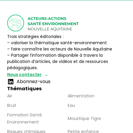
Trois stratégies éditoriales :
– valoriser la thématique santé-environnement
– faire connaître les acteurs de Nouvelle Aquitaine
– Partager l’information disponible à travers la
publication d’articles, de vidéos et de ressources
pédagogiques.
Nous contacter
Abonnez-vous
Thématiques
Air
Alimentation
Bruit
Eau
Formation Santé
Moustique Tigre
Environnement
Risques chimiques
Petite enfance