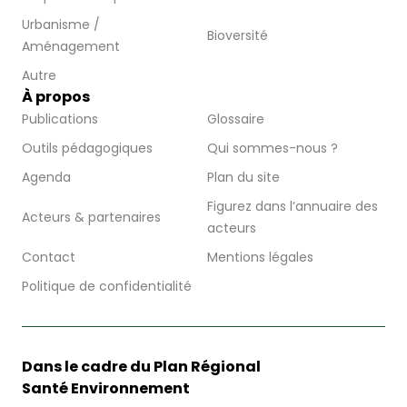
Urbanisme /
Bioversité
Aménagement
Autre
À propos
Publications
Glossaire
Outils pédagogiques
Qui sommes-nous ?
Agenda
Plan du site
Figurez dans l’annuaire des
Acteurs & partenaires
acteurs
Contact
Mentions légales
Politique de confidentialité
Dans le cadre du Plan Régional
Santé Environnement