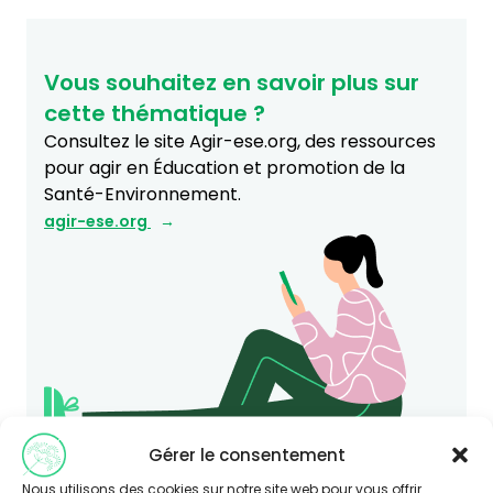
Vous souhaitez en savoir plus sur
cette thématique ?
Consultez le site Agir-ese.org, des ressources
pour agir en Éducation et promotion de la
Santé-Environnement.
agir-ese.org
Gérer le consentement
Nous utilisons des cookies sur notre site web pour vous offrir