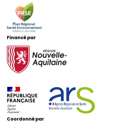
Financé par
Coordonné par