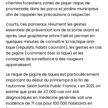
chemins forestiers, zones de pique-nique, de
promenade, dans les parcs et jardins municipaux
afin de rappeler les précautions à respecter.
Courts, ces panneaux résument les gestes
essentiels de prévention lors de la sortie avant et
après. Leur graphisme attire l’œil et permet en
quelques minutes de connaître la tactique anti-
tique (répulsifs, habits couvrant), les gestes en cas
de piqûre ( comment ôter la tique) et les
consignes de surveillance si des rougeurs
apparaissent.
Le risque de piqûre de tiques est particulièrement
important du début du printemps à la fin de
l’automne. Selon Santé Public France, « en 2021, on
estime que près de 47 000 cas ont été
diagnostiqués en médecine générale, soit une
incidence de 71 cas pour 100 000 habitants en