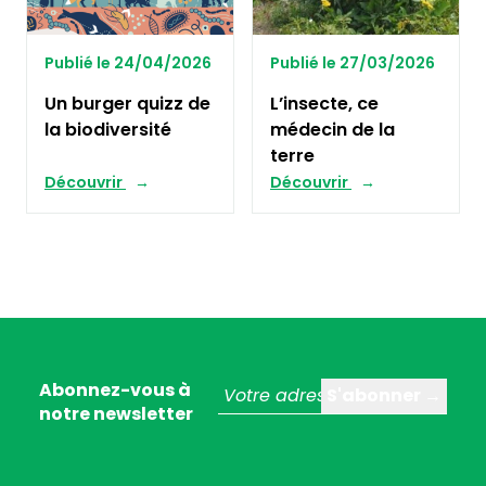
Publié le 24/04/2026
Publié le 27/03/2026
Un burger quizz de
L’insecte, ce
la biodiversité
médecin de la
terre
Découvrir
Découvrir
Abonnez-vous à
notre newsletter