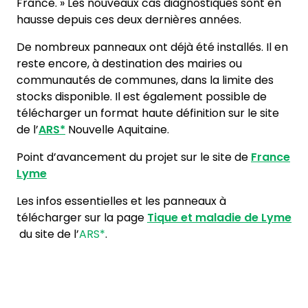
France. » Les nouveaux cas diagnostiqués sont en
hausse depuis ces deux dernières années.
De nombreux panneaux ont déjà été installés. Il en
reste encore, à destination des mairies ou
communautés de communes, dans la limite des
stocks disponible. Il est également possible de
télécharger un format haute définition sur le site
de l’
ARS*
Nouvelle Aquitaine.
Point d’avancement du projet sur le site de
France
Lyme
Les infos essentielles et les panneaux à
télécharger sur la page
Tique et maladie de Lyme
du site de l’
ARS*
.