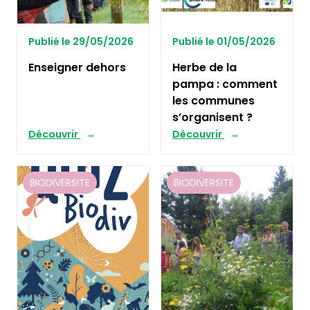
Publié le 29/05/2026
Publié le 01/05/2026
Enseigner dehors
Herbe de la
pampa : comment
les communes
s’organisent ?
Découvrir
Découvrir
BIODIVERSITE
BIODIVERSITE