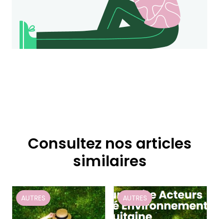
Consultez nos articles
similaires
AUTRES
AUTRES