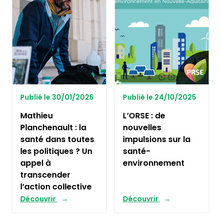
Publié le 30/01/2026
Publié le 24/10/2025
Mathieu
L’ORSE : de
Planchenault : la
nouvelles
santé dans toutes
impulsions sur la
les politiques ? Un
santé-
appel à
environnement
transcender
l’action collective
Découvrir
Découvrir