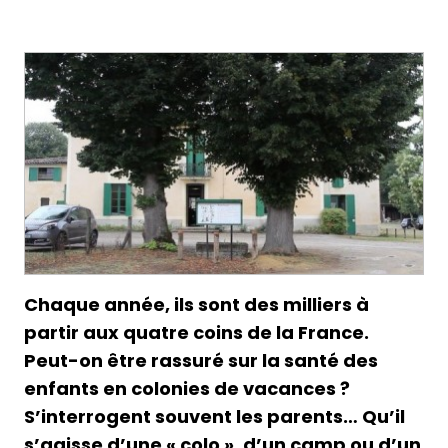
Chaque année, ils sont des milliers à
partir aux quatre coins de la France.
Peut-on être rassuré sur la santé des
enfants en colonies de vacances ?
S’interrogent souvent les parents… Qu’il
s’agisse d’une « colo », d’un camp ou d’un