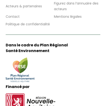
Figurez dans l’annuaire des
Acteurs & partenaires
acteurs
Contact
Mentions légales
Politique de confidentialité
Dans le cadre du Plan Régional
Santé Environnement
Financé par