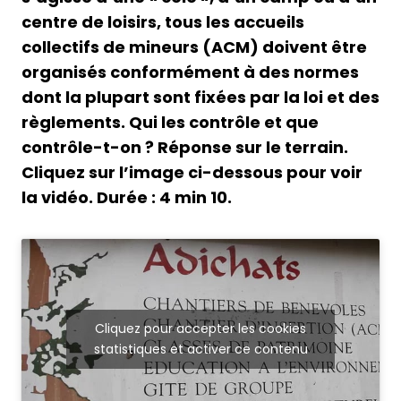
centre de loisirs, tous les accueils
collectifs de mineurs (ACM) doivent être
organisés conformément à des normes
dont la plupart sont fixées par la loi et des
règlements. Qui les contrôle et que
contrôle-t-on ? Réponse sur le terrain.
Cliquez sur l’image ci-dessous pour voir
la vidéo. Durée : 4 min 10.
Cliquez pour accepter les cookies
statistiques et activer ce contenu