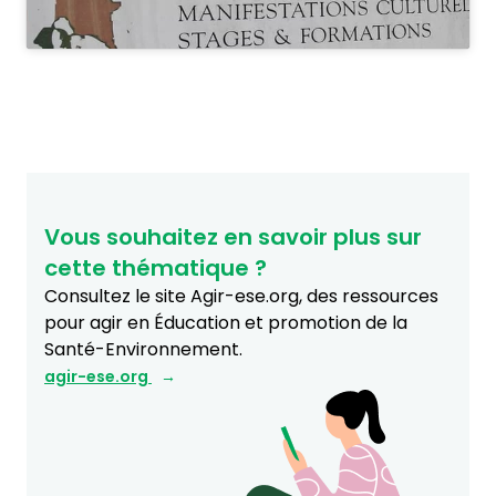
Vous souhaitez en savoir plus sur
cette thématique ?
Consultez le site Agir-ese.org, des ressources
pour agir en Éducation et promotion de la
Santé-Environnement.
agir-ese.org