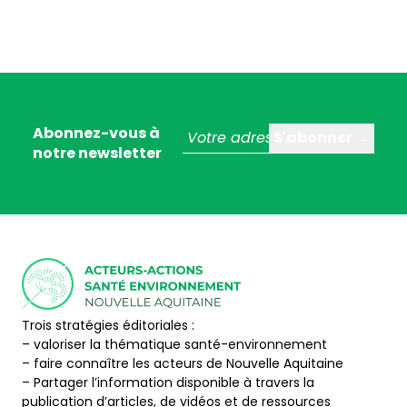
Abonnez-vous à
notre newsletter
Trois stratégies éditoriales :
– valoriser la thématique santé-environnement
– faire connaître les acteurs de Nouvelle Aquitaine
– Partager l’information disponible à travers la
publication d’articles, de vidéos et de ressources