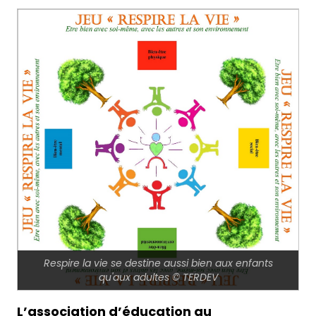
Respire la vie se destine aussi bien aux enfants
qu'aux adultes © TERDEV
L’association d’éducation au