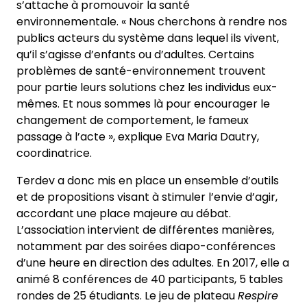
s’attache à promouvoir la santé
environnementale. « Nous cherchons à rendre nos
publics acteurs du système dans lequel ils vivent,
qu’il s’agisse d’enfants ou d’adultes. Certains
problèmes de santé-environnement trouvent
pour partie leurs solutions chez les individus eux-
mêmes. Et nous sommes là pour encourager le
changement de comportement, le fameux
passage à l’acte », explique Eva Maria Dautry,
coordinatrice.
Terdev a donc mis en place un ensemble d’outils
et de propositions visant à stimuler l’envie d’agir,
accordant une place majeure au débat.
L’association intervient de différentes manières,
notamment par des soirées diapo-conférences
d’une heure en direction des adultes. En 2017, elle a
animé 8 conférences de 40 participants, 5 tables
rondes de 25 étudiants. Le jeu de plateau
Respire