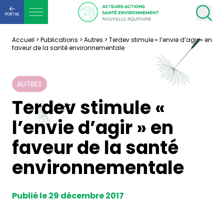
PORTAIL
Accueil
>
Publications
>
Autres
>
Terdev stimule « l’envie d’agir » en
faveur de la santé environnementale
AUTRES
Terdev stimule «
l’envie d’agir » en
faveur de la santé
environnementale
Publié le 29 décembre 2017