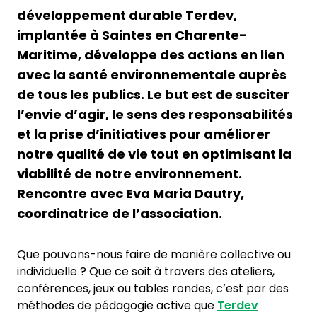
développement durable Terdev,
implantée à Saintes en Charente-
Maritime, développe des actions en lien
avec la santé environnementale auprès
de tous les publics. Le but est de susciter
l’envie d’agir, le sens des responsabilités
et la prise d’initiatives pour améliorer
notre qualité de vie tout en optimisant la
viabilité de notre environnement.
Rencontre avec Eva Maria Dautry,
coordinatrice de l’association.
Que pouvons-nous faire de manière collective ou
individuelle ? Que ce soit à travers des ateliers,
conférences, jeux ou tables rondes, c’est par des
méthodes de pédagogie active que
Terdev