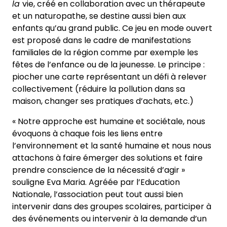
la
vie, créé en collaboration avec un thérapeute
et un naturopathe, se destine aussi bien aux
enfants qu’au grand public. Ce jeu en mode ouvert
est proposé dans le cadre de manifestations
familiales de la région comme par exemple les
fêtes de l’enfance ou de la jeunesse. Le principe :
piocher une carte représentant un défi à relever
collectivement (réduire la pollution dans sa
maison, changer ses pratiques d’achats, etc.)
« Notre approche est humaine et sociétale, nous
évoquons à chaque fois les liens entre
l’environnement et la santé humaine et nous nous
attachons à faire émerger des solutions et faire
prendre conscience de la nécessité d’agir »
souligne Eva Maria. Agréée par l’Education
Nationale, l’association peut tout aussi bien
intervenir dans des groupes scolaires, participer à
des événements ou intervenir à la demande d’un