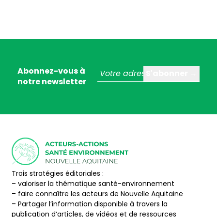
Abonnez-vous à
notre newsletter
Trois stratégies éditoriales :
– valoriser la thématique santé-environnement
– faire connaître les acteurs de Nouvelle Aquitaine
– Partager l’information disponible à travers la
publication d’articles, de vidéos et de ressources