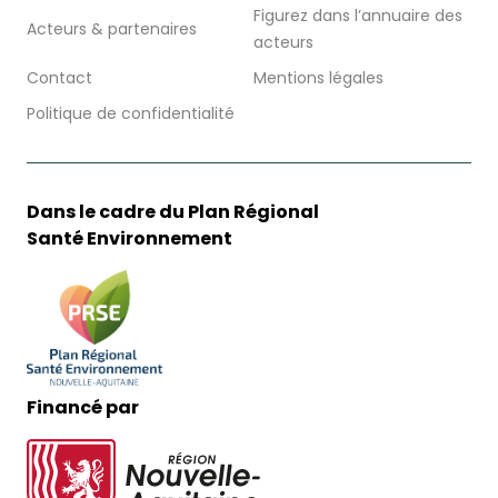
Figurez dans l’annuaire des
Acteurs & partenaires
acteurs
Contact
Mentions légales
Politique de confidentialité
Dans le cadre du Plan Régional
Santé Environnement
Financé par