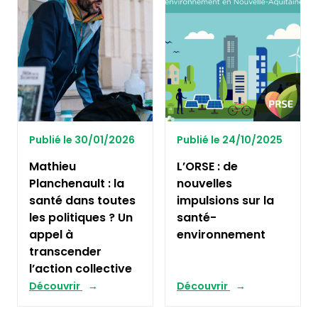
Publié le 30/01/2026
Publié le 24/10/2025
Mathieu
L’ORSE : de
Planchenault : la
nouvelles
santé dans toutes
impulsions sur la
les politiques ? Un
santé-
appel à
environnement
transcender
l’action collective
Découvrir
Découvrir