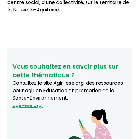
centre social, d’une collectivité, sur le territoire de
la Nouvelle-Aquitaine.
Vous souhaitez en savoir plus sur
cette thématique ?
Consultez le site Agir-ese.org, des ressources
pour agir en Éducation et promotion de la
Santé-Environnement.
agir-ese.org