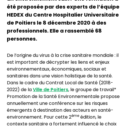
été proposée par des experts de l’équipe
HEDEX du Centre Hospitalier Universitaire
de Poitiers le 8 décembre 2020 à des
professionnels. Elle a rassemblé 68
personnes.
De l’origine du virus à la crise sanitaire mondiale : il
est important de décrypter les liens et enjeux
environnementaux, économiques, sociaux et
sanitaires dans une vision holistique de la santé.
Dans le cadre du Contrat Local de Santé (2018-
2022) de la
Ville de Poitiers
, le groupe de travail*
Promotion de la Santé Environnementale propose
annuellement une conférence sur les risques
émergents à destination des acteurs en santé-
ème
environnement. Pour cette 2
édition, le
contexte sanitaire a fortement influencé le choix