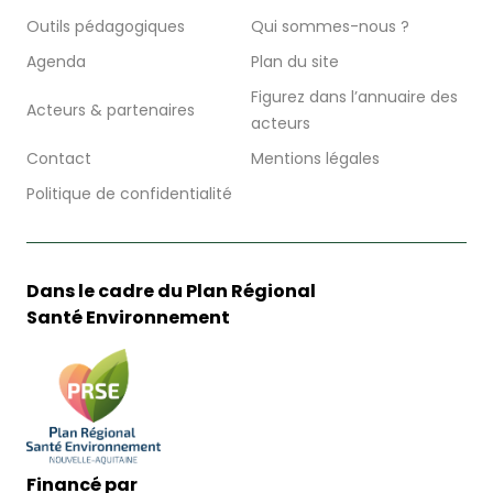
Outils pédagogiques
Qui sommes-nous ?
Agenda
Plan du site
Figurez dans l’annuaire des
Acteurs & partenaires
acteurs
Contact
Mentions légales
Politique de confidentialité
Dans le cadre du Plan Régional
Santé Environnement
Financé par