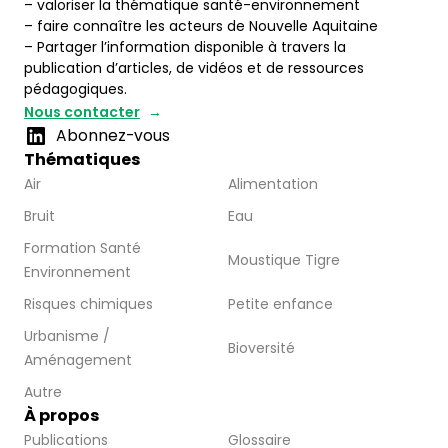
– valoriser la thématique santé-environnement
– faire connaître les acteurs de Nouvelle Aquitaine
– Partager l’information disponible à travers la
publication d’articles, de vidéos et de ressources
pédagogiques.
Nous contacter
Abonnez-vous
Thématiques
Air
Alimentation
Bruit
Eau
Formation Santé
Moustique Tigre
Environnement
Risques chimiques
Petite enfance
Urbanisme /
Bioversité
Aménagement
Autre
À propos
Publications
Glossaire