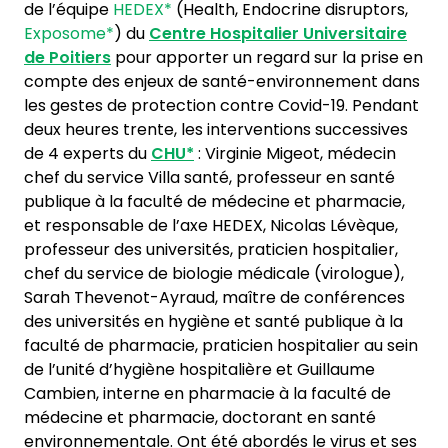
de l’équipe
HEDEX*
(Health, Endocrine disruptors,
Exposome*
) du
Centre Hospitalier Universitaire
de Poitiers
pour apporter un regard sur la prise en
compte des enjeux de santé-environnement dans
les gestes de protection contre Covid-19. Pendant
deux heures trente, les interventions successives
de 4 experts du
CHU*
: Virginie Migeot, médecin
chef du service Villa santé, professeur en santé
publique à la faculté de médecine et pharmacie,
et responsable de l’axe HEDEX, Nicolas Lévèque,
professeur des universités, praticien hospitalier,
chef du service de biologie médicale (virologue),
Sarah Thevenot-Ayraud, maître de conférences
des universités en hygiène et santé publique à la
faculté de pharmacie, praticien hospitalier au sein
de l’unité d’hygiène hospitalière et Guillaume
Cambien, interne en pharmacie à la faculté de
médecine et pharmacie, doctorant en santé
environnementale. Ont été abordés le virus et ses