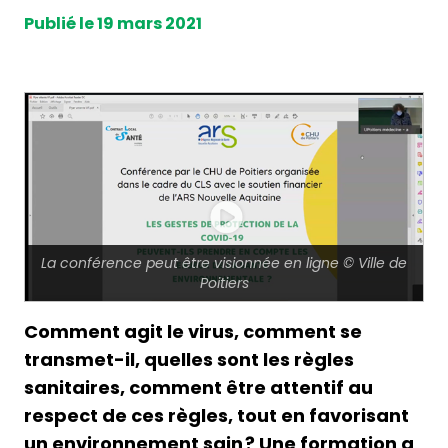
Publié le 19 mars 2021
La conférence peut être visionnée en ligne © Ville de
Poitiers
Comment agit le virus, comment se
transmet-il, quelles sont les règles
sanitaires, comment être attentif au
respect de ces règles, tout en favorisant
un environnement sain ? Une formation a