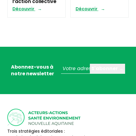
l’action collective
Découvrir
Découvrir
Abonnez-vous à
notre newsletter
Trois stratégies éditoriales :