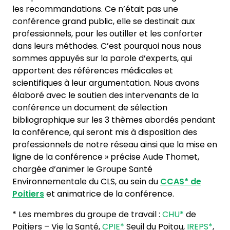
les recommandations. Ce n’était pas une
conférence grand public, elle se destinait aux
professionnels, pour les outiller et les conforter
dans leurs méthodes. C’est pourquoi nous nous
sommes appuyés sur la parole d’experts, qui
apportent des références médicales et
scientifiques à leur argumentation. Nous avons
élaboré avec le soutien des intervenants de la
conférence un document de sélection
bibliographique sur les 3 thèmes abordés pendant
la conférence, qui seront mis à disposition des
professionnels de notre réseau ainsi que la mise en
ligne de la conférence » précise Aude Thomet,
chargée d’animer le Groupe Santé
Environnementale du CLS, au sein du
CCAS*
de
Poitiers
et animatrice de la conférence.
* Les membres du groupe de travail :
CHU*
de
Poitiers – Vie la Santé,
CPIE*
Seuil du Poitou,
IREPS*
,