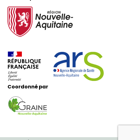
Coordonné par