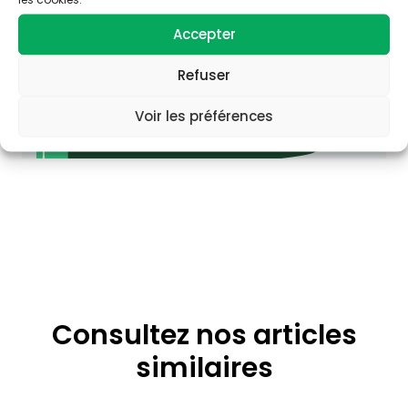
Accepter
Refuser
Voir les préférences
Consultez nos articles
similaires