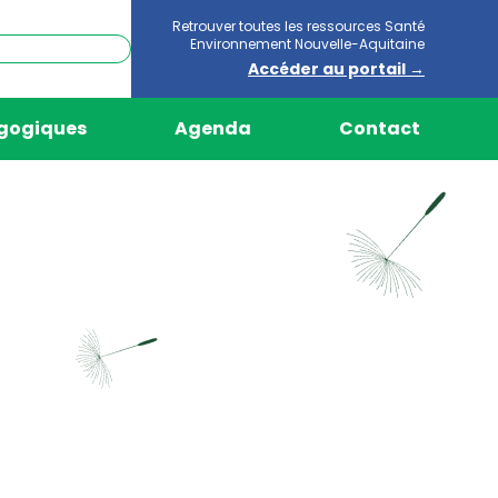
Retrouver toutes les ressources Santé
Environnement Nouvelle-Aquitaine
Accéder au portail →
agogiques
Agenda
Contact