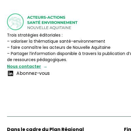
Trois stratégies éditoriales :
– valoriser la thématique santé-environnement
– faire connaître les acteurs de Nouvelle Aquitaine
– Partager l’information disponible à travers la publication d’
de ressources pédagogiques.
Nous contacter
Abonnez-vous
Dans le cadre du Plan Régional
Fi