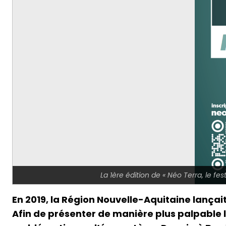
La 1ère édition de « Néo Terra, l
En 2019, la Région Nouvelle-Aquitaine lançait
Afin de présenter de manière plus palpable 