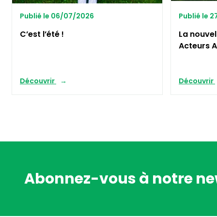
Publié le 06/07/2026
Publié le 
C’est l’été !
La nouvel
Acteurs A
Découvrir
Découvrir
Abonnez-vous à notre ne