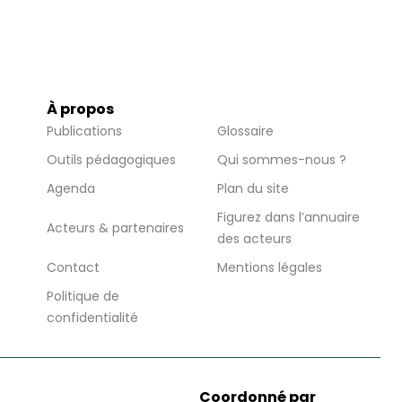
À propos
Publications
Glossaire
Outils pédagogiques
Qui sommes-nous ?
Agenda
Plan du site
Figurez dans l’annuaire
Acteurs & partenaires
des acteurs
Contact
Mentions légales
Politique de
confidentialité
Coordonné par