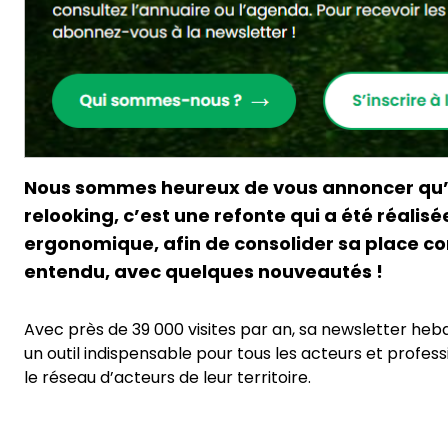
Nous sommes heureux de vous annoncer qu’apr
relooking, c’est une refonte qui a été réalis
ergonomique, afin de consolider sa place c
entendu, avec quelques nouveautés !
Avec près de 39 000 visites par an, sa newsletter h
un outil indispensable pour tous les acteurs et profess
le réseau d’acteurs de leur territoire.