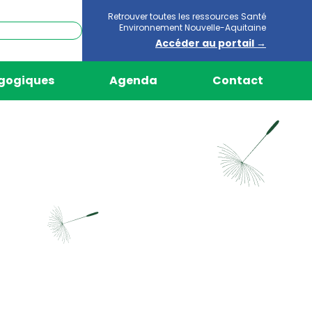
Retrouver toutes les ressources Santé
Environnement Nouvelle-Aquitaine
Accéder au portail →
agogiques
Agenda
Contact