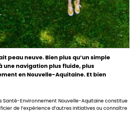
ait peau neuve. Bien plus qu’un simple
à une navigation plus fluide, plus
ment en Nouvelle-Aquitaine. Et bien
ons Santé-Environnement Nouvelle-Aquitaine constitue
icier de l’expérience d’autres initiatives ou connaître