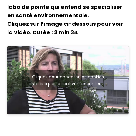
labo de pointe qui entend se spécialiser
en santé environnementale.
Cliquez sur l’image ci-dessous pour voir
la vidéo. Durée : 3 min 34
Cliquez pour accepter les cookies
statistiques et activer ce contenu