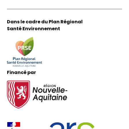
Dans le cadre du Plan Régional
Santé Environnement
Financé par