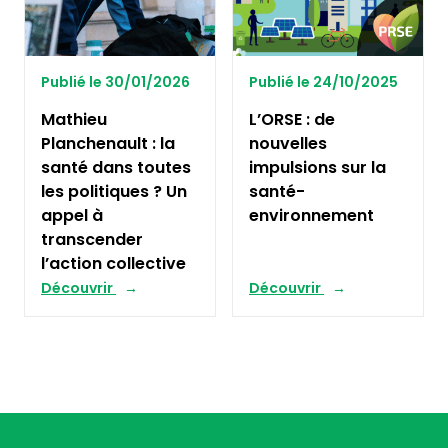
Publié le 30/01/2026
Publié le 24/10/2025
Mathieu
L’ORSE : de
Planchenault : la
nouvelles
santé dans toutes
impulsions sur la
les politiques ? Un
santé-
appel à
environnement
transcender
l’action collective
Découvrir
Découvrir