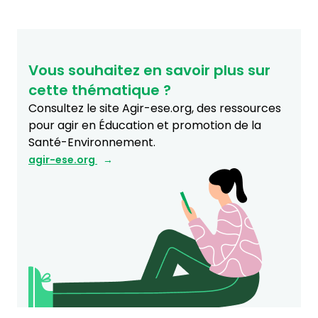
Vous souhaitez en savoir plus sur
cette thématique ?
Consultez le site Agir-ese.org, des ressources
pour agir en Éducation et promotion de la
Santé-Environnement.
agir-ese.org