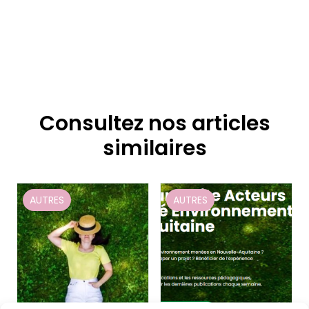
Consultez nos articles
similaires
AUTRES
AUTRES