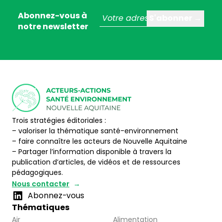
Abonnez-vous à
notre newsletter
Trois stratégies éditoriales :
– valoriser la thématique santé-environnement
– faire connaître les acteurs de Nouvelle Aquitaine
– Partager l’information disponible à travers la
publication d’articles, de vidéos et de ressources
pédagogiques.
Nous contacter
Abonnez-vous
Thématiques
Air
Alimentation