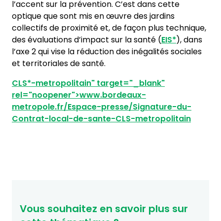
l’accent sur la prévention. C’est dans cette
optique que sont mis en œuvre des jardins
collectifs de proximité et, de façon plus technique,
des évaluations d’impact sur la santé (
EIS*
), dans
l’axe 2 qui vise la réduction des inégalités sociales
et territoriales de santé.
CLS*
-metropolitain" target="_blank"
rel="noopener">www.bordeaux-
metropole.fr/Espace-presse/Signature-du-
Contrat-local-de-sante-CLS-metropolitain
Vous souhaitez en savoir plus sur