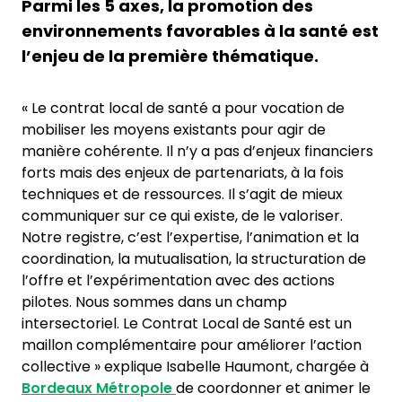
Parmi les 5 axes, la promotion des
environnements favorables à la santé est
l’enjeu de la première thématique.
« Le contrat local de santé a pour vocation de
mobiliser les moyens existants pour agir de
manière cohérente. Il n’y a pas d’enjeux financiers
forts mais des enjeux de partenariats, à la fois
techniques et de ressources. Il s’agit de mieux
communiquer sur ce qui existe, de le valoriser.
Notre registre, c’est l’expertise, l’animation et la
coordination, la mutualisation, la structuration de
l’offre et l’expérimentation avec des actions
pilotes. Nous sommes dans un champ
intersectoriel. Le Contrat Local de Santé est un
maillon complémentaire pour améliorer l’action
collective » explique Isabelle Haumont, chargée à
Bordeaux Métropole
de coordonner et animer le