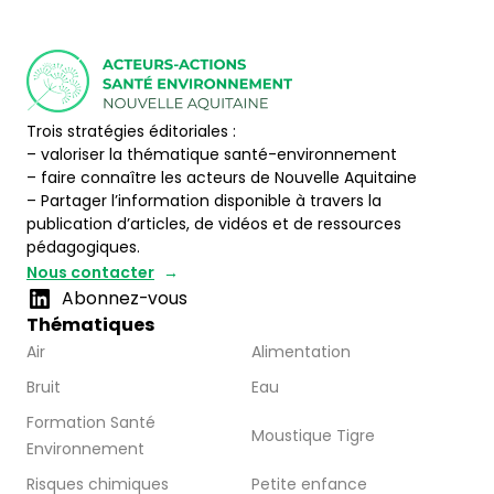
Trois stratégies éditoriales :
– valoriser la thématique santé-environnement
– faire connaître les acteurs de Nouvelle Aquitaine
– Partager l’information disponible à travers la
publication d’articles, de vidéos et de ressources
pédagogiques.
Nous contacter
Abonnez-vous
Thématiques
Air
Alimentation
Bruit
Eau
Formation Santé
Moustique Tigre
Environnement
Risques chimiques
Petite enfance