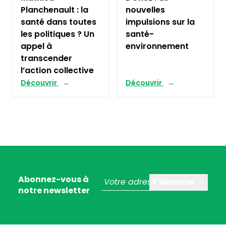
Planchenault : la
nouvelles
santé dans toutes
impulsions sur la
les politiques ? Un
santé-
appel à
environnement
transcender
l’action collective
Découvrir
Découvrir
Abonnez-vous à
notre newsletter