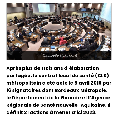
'@Isabelle Haumont
Après plus de trois ans d’élaboration
partagée, le contrat local de santé (CLS)
métropolitain a été acté le 8 avril 2019 par
16 signataires dont Bordeaux Métropole,
le Département de la Gironde et l’Agence
Régionale de Santé Nouvelle-Aquitaine. Il
définit 21 actions à mener d’ici 2023.