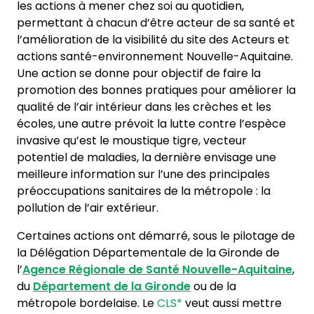
les actions à mener chez soi au quotidien,
permettant à chacun d’être acteur de sa santé et
l’amélioration de la visibilité du site des Acteurs et
actions santé-environnement Nouvelle-Aquitaine.
Une action se donne pour objectif de faire la
promotion des bonnes pratiques pour améliorer la
qualité de l’air intérieur dans les crèches et les
écoles, une autre prévoit la lutte contre l’espèce
invasive qu’est le moustique tigre, vecteur
potentiel de maladies, la dernière envisage une
meilleure information sur l’une des principales
préoccupations sanitaires de la métropole : la
pollution de l’air extérieur.
Certaines actions ont démarré, sous le pilotage de
la Délégation Départementale de la Gironde de
l’
Agence Régionale de Santé Nouvelle-Aquitaine
,
du
Département de la Gironde
ou de la
métropole bordelaise. Le
CLS*
veut aussi mettre