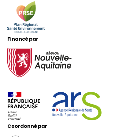
Financé par
Coordonné par