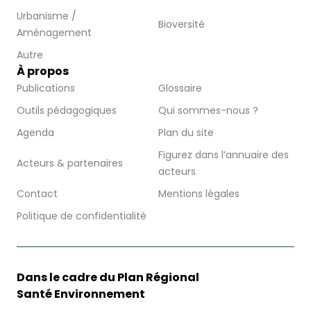
Urbanisme /
Bioversité
Aménagement
Autre
À propos
Publications
Glossaire
Outils pédagogiques
Qui sommes-nous ?
Agenda
Plan du site
Figurez dans l’annuaire des
Acteurs & partenaires
acteurs
Contact
Mentions légales
Politique de confidentialité
Dans le cadre du Plan Régional
Santé Environnement