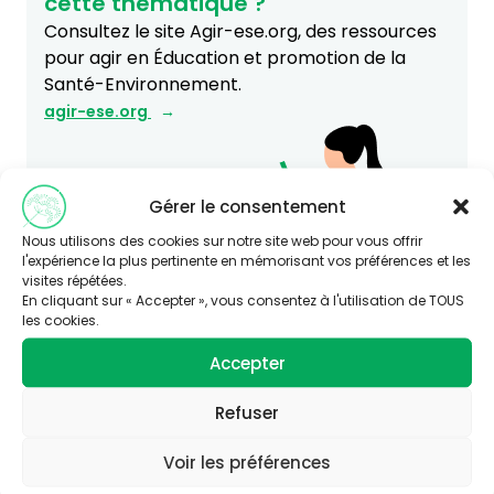
cette thématique ?
Consultez le site Agir-ese.org, des ressources
pour agir en Éducation et promotion de la
Santé-Environnement.
agir-ese.org
Gérer le consentement
Nous utilisons des cookies sur notre site web pour vous offrir
l'expérience la plus pertinente en mémorisant vos préférences et les
visites répétées.
En cliquant sur « Accepter », vous consentez à l'utilisation de TOUS
les cookies.
Accepter
Refuser
Voir les préférences