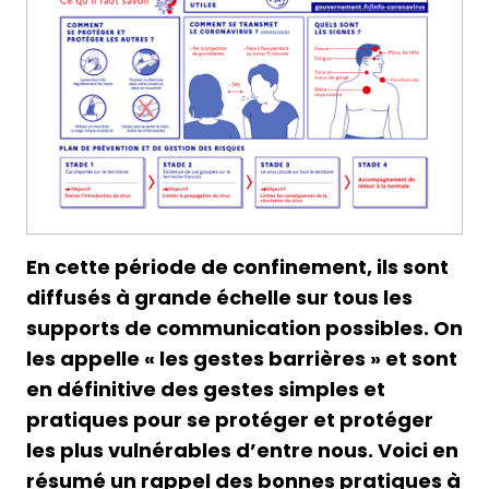
En cette période de confinement, ils sont
diffusés à grande échelle sur tous les
supports de communication possibles. On
les appelle « les gestes barrières » et sont
en définitive des gestes simples et
pratiques pour se protéger et protéger
les plus vulnérables d’entre nous. Voici en
résumé un rappel des bonnes pratiques à