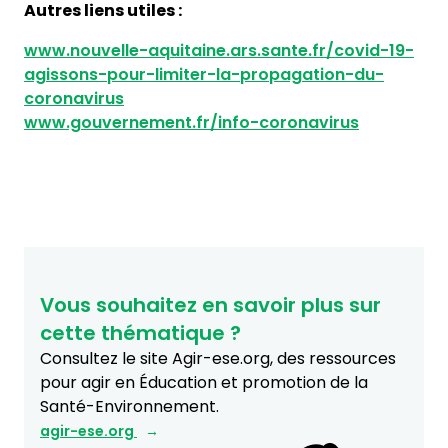
Autres liens utiles :
www.nouvelle-aquitaine.ars.sante.fr/covid-19-
agissons-pour-limiter-la-propagation-du-
coronavirus
www.gouvernement.fr/info-coronavirus
Vous souhaitez en savoir plus sur
cette thématique ?
Consultez le site Agir-ese.org, des ressources
pour agir en Éducation et promotion de la
Santé-Environnement.
agir-ese.org