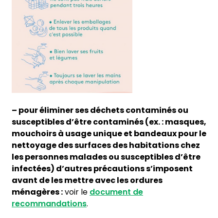
– pour éliminer ses déchets contaminés ou
susceptibles d’être contaminés (ex. : masques,
mouchoirs à usage unique et bandeaux pour le
nettoyage des surfaces des habitations chez
les personnes malades ou susceptibles d’être
infectées) d’autres précautions s’imposent
avant de les mettre avec les ordures
ménagères :
voir le
document de
recommandations
.