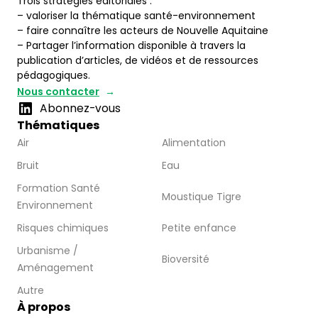
Trois stratégies éditoriales :
– valoriser la thématique santé-environnement
– faire connaître les acteurs de Nouvelle Aquitaine
– Partager l’information disponible à travers la
publication d’articles, de vidéos et de ressources
pédagogiques.
Nous contacter
Abonnez-vous
Thématiques
Air
Alimentation
Bruit
Eau
Formation Santé
Moustique Tigre
Environnement
Risques chimiques
Petite enfance
Urbanisme /
Bioversité
Aménagement
Autre
À propos