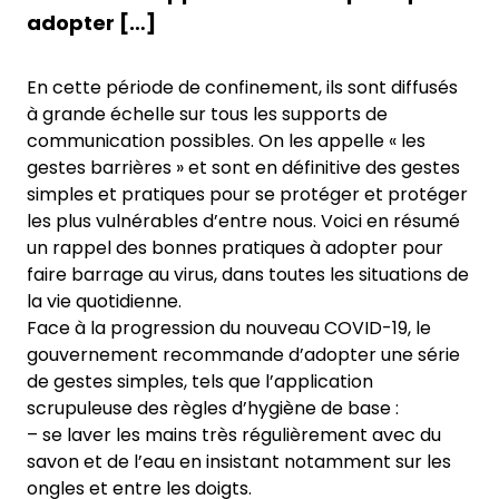
adopter […]
En cette période de confinement, ils sont diffusés
à grande échelle sur tous les supports de
communication possibles. On les appelle « les
gestes barrières » et sont en définitive des gestes
simples et pratiques pour se protéger et protéger
les plus vulnérables d’entre nous. Voici en résumé
un rappel des bonnes pratiques à adopter pour
faire barrage au virus, dans toutes les situations de
la vie quotidienne.
Face à la progression du nouveau COVID-19, le
gouvernement recommande d’adopter une série
de gestes simples, tels que l’application
scrupuleuse des règles d’hygiène de base :
– se laver les mains très régulièrement avec du
savon et de l’eau en insistant notamment sur les
ongles et entre les doigts.