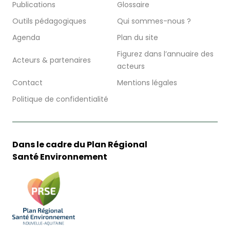
Publications
Glossaire
Outils pédagogiques
Qui sommes-nous ?
Agenda
Plan du site
Figurez dans l’annuaire des
Acteurs & partenaires
acteurs
Contact
Mentions légales
Politique de confidentialité
Dans le cadre du Plan Régional
Santé Environnement