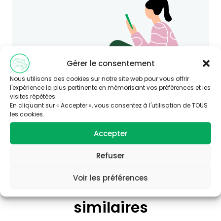
Gérer le consentement
Nous utilisons des cookies sur notre site web pour vous offrir
l'expérience la plus pertinente en mémorisant vos préférences et les
visites répétées.
En cliquant sur « Accepter », vous consentez à l'utilisation de TOUS
les cookies.
Accepter
Refuser
Voir les préférences
Consultez nos articles
similaires