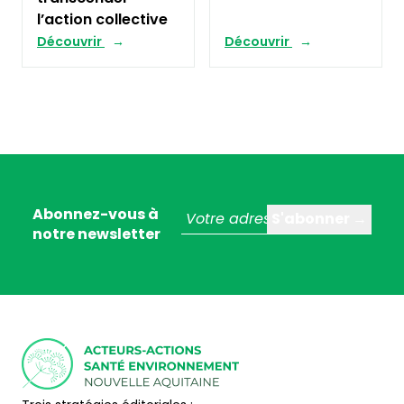
l’action collective
Découvrir
Découvrir
Abonnez-vous à
notre newsletter