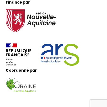
Financé par
Coordonné par