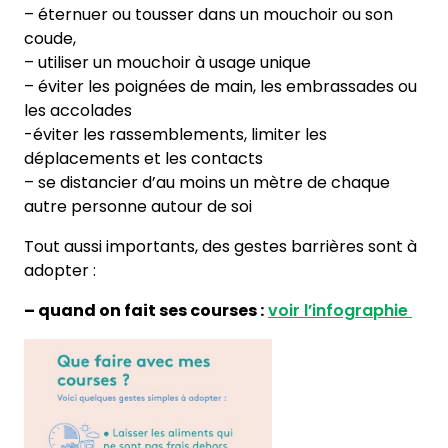
– éternuer ou tousser dans un mouchoir ou son
coude,
– utiliser un mouchoir à usage unique
– éviter les poignées de main, les embrassades ou
les accolades
-éviter les rassemblements, limiter les
déplacements et les contacts
– se distancier d’au moins un mètre de chaque
autre personne autour de soi
Tout aussi importants, des gestes barrières sont à
adopter :
– quand on fait ses courses :
voir l’infographie