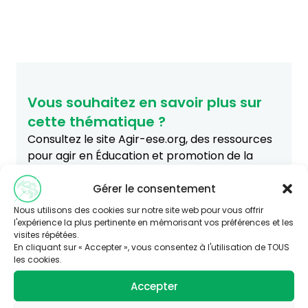
Vous souhaitez en savoir plus sur
cette thématique ?
Consultez le site Agir-ese.org, des ressources
pour agir en Éducation et promotion de la
Santé-Environnement.
Gérer le consentement
agir-ese.org
Nous utilisons des cookies sur notre site web pour vous offrir
l'expérience la plus pertinente en mémorisant vos préférences et les
visites répétées.
En cliquant sur « Accepter », vous consentez à l'utilisation de TOUS
les cookies.
Accepter