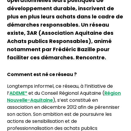
opérationnelles leurs politiques de
développement durable, inscrivent de
plus en plus leurs achats dans le cadre de
démarches responsables. Un réseau
existe, 3AR (Association Aquitaine des
Achats publics Responsables), animé
notamment par Frédéric Bazille pour
faciliter ces démarches. Rencontre.
Comment est né ce réseau ?
Longtemps informel, ce réseau, à l’initiative de
l’
ADEME*
et du Conseil Régional Aquitaine (
Région
Nouvelle-Aquitaine
), s’est constitué en
association en décembre 2012 afin de pérenniser
son action. Son ambition est de poursuivre les
actions de sensibilisation et de
professionnalisation des achats publics