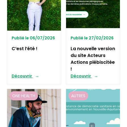
Publié le 06/07/2026
Publié le 27/02/2026
C’est l’été !
La nouvelle version
du site Acteurs
Actions plébiscitée
!
Découvrir
Découvrir
ONE HEALTH
AUTRES