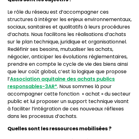
Le rôle du réseau est d’accompagner ces
structures à intégrer les enjeux environnementaux,
sociaux, sanitaires et qualitatifs à leurs procédures
d’achats. Nous facilitons les réalisations d’achats
sur le plan technique, juridique et organisationnel.
Redéfinir ses besoins, mutualiser les achats,
négocier, anticiper les évolutions réglementaires,
prendre en compte le cycle de vie des biens ainsi
que leur coût global, c’est la logique que propose
l’
Association aquitaine des achats publics
responsables-
3AR*
. Nous sommes là pour
accompagner cette fonction « achat » du secteur
public et lui proposer un support technique visant
à faciliter l’intégration de ces nouveaux réflexes
dans les processus d’achats.
Quelles sont les ressources mobilisées ?