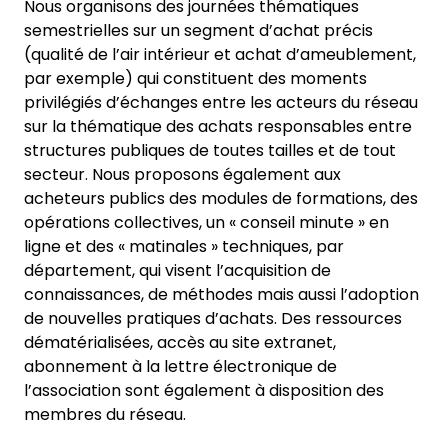
Nous organisons des journées thématiques
semestrielles sur un segment d’achat précis
(qualité de l’air intérieur et achat d’ameublement,
par exemple) qui constituent des moments
privilégiés d’échanges entre les acteurs du réseau
sur la thématique des achats responsables entre
structures publiques de toutes tailles et de tout
secteur. Nous proposons également aux
acheteurs publics des modules de formations, des
opérations collectives, un « conseil minute » en
ligne et des « matinales » techniques, par
département, qui visent l’acquisition de
connaissances, de méthodes mais aussi l’adoption
de nouvelles pratiques d’achats. Des ressources
dématérialisées, accès au site extranet,
abonnement à la lettre électronique de
l’association sont également à disposition des
membres du réseau.