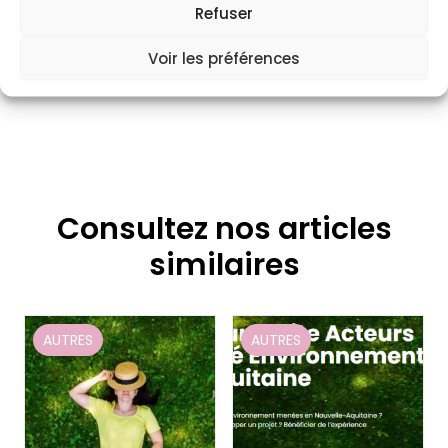
Refuser
Voir les préférences
Consultez nos articles
similaires
AUTRES
AUTRES