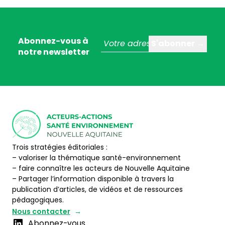
Abonnez-vous à
notre newsletter
Trois stratégies éditoriales :
– valoriser la thématique santé-environnement
– faire connaître les acteurs de Nouvelle Aquitaine
– Partager l’information disponible à travers la
publication d’articles, de vidéos et de ressources
pédagogiques.
Nous contacter
Abonnez-vous