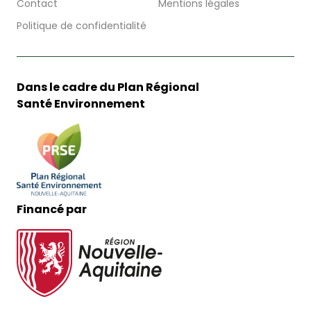
Contact
Mentions légales
Politique de confidentialité
Dans le cadre du Plan Régional
Santé Environnement
Financé par