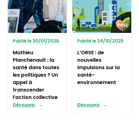
Publié le 30/01/2026
Publié le 24/10/2025
Mathieu
L’ORSE : de
Planchenault : la
nouvelles
santé dans toutes
impulsions sur la
les politiques ? Un
santé-
appel à
environnement
transcender
l’action collective
Découvrir
Découvrir