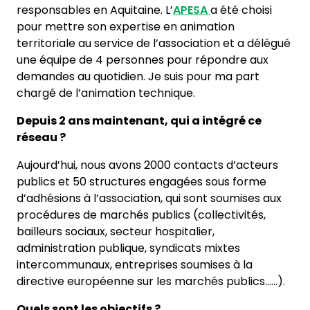
responsables en Aquitaine. L’
APESA
a été choisi
pour mettre son expertise en animation
territoriale au service de l’association et a délégué
une équipe de 4 personnes pour répondre aux
demandes au quotidien. Je suis pour ma part
chargé de l’animation technique.
Depuis 2 ans maintenant, qui a intégré ce
réseau ?
Aujourd’hui, nous avons 2000 contacts d’acteurs
publics et 50 structures engagées sous forme
d’adhésions à l’association, qui sont soumises aux
procédures de marchés publics (collectivités,
bailleurs sociaux, secteur hospitalier,
administration publique, syndicats mixtes
intercommunaux, entreprises soumises à la
directive européenne sur les marchés publics……).
Quels sont les objectifs ?