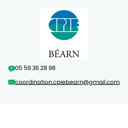
05 59 36 28 98
coordination.cpiebearn@gmail.com