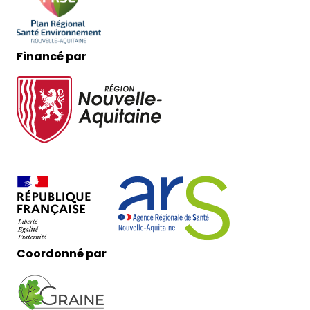
Financé par
Coordonné par