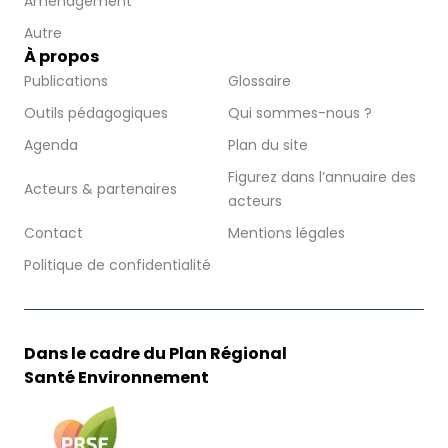
Aménagement
Autre
À propos
Publications
Glossaire
Outils pédagogiques
Qui sommes-nous ?
Agenda
Plan du site
Figurez dans l’annuaire des
Acteurs & partenaires
acteurs
Contact
Mentions légales
Politique de confidentialité
Dans le cadre du Plan Régional
Santé Environnement