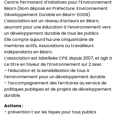
Centre Permanent d’Initiatives pour l’Environnement
Béarn (Nom déposé en Préfecture: Environnement
Développement Durable en Béarn-EDDB).
L’association est un réseau d’acteurs en Béarn,
œuvrant pour une éducation à l’environnement vers
un développement durable de tous les publics.
Elle compte aujourd’hui une cinquantaine de
membres actifs, Associations ou travailleurs
indépendants en Béarn.
L’association est labellisée CPIE depuis 2007, et agit à
ce titre en faveur de l’Environnement sur 2 axes :
– l’éducation et la sensibilisation de tous à
l’environnement pour un développement durable
– l’accompagnement des territoires au service de
politiques publiques et de projets de développement
durable.
Actions :
– prévention t sur les tiques pour tous publics