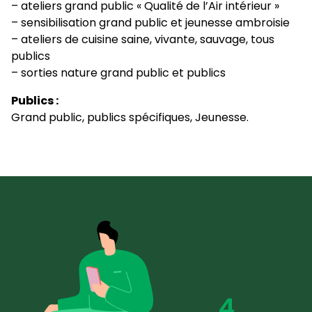
– ateliers grand public « Qualité de l’Air intérieur »
– sensibilisation grand public et jeunesse ambroisie
– ateliers de cuisine saine, vivante, sauvage, tous
publics
– sorties nature grand public et publics
Publics :
Grand public, publics spécifiques, Jeunesse.
4