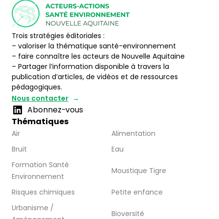
Trois stratégies éditoriales :
– valoriser la thématique santé-environnement
– faire connaître les acteurs de Nouvelle Aquitaine
– Partager l’information disponible à travers la
publication d’articles, de vidéos et de ressources
pédagogiques.
Nous contacter
Abonnez-vous
Thématiques
Air
Alimentation
Bruit
Eau
Formation Santé
Moustique Tigre
Environnement
Risques chimiques
Petite enfance
Urbanisme /
Bioversité