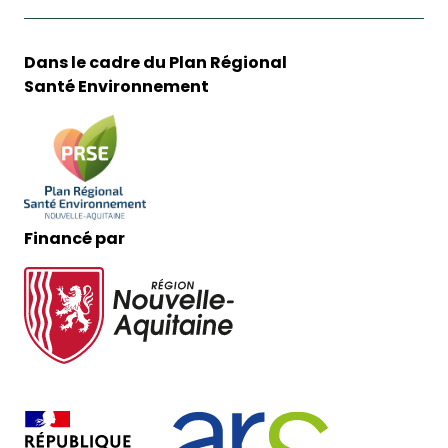
Dans le cadre du Plan Régional
Santé Environnement
Financé par