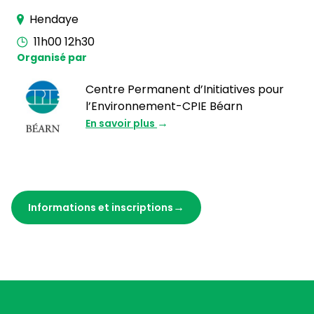
Hendaye
11h00 12h30
Organisé par
Centre Permanent d’Initiatives pour
l’Environnement-CPIE Béarn
En savoir plus
Informations et inscriptions