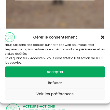
Gérer le consentement
Nous utilisons des cookies sur notre site web pour vous offrir
l'expérience la plus pertinente en mémorisant vos préférences et les
visites répétées.
En cliquant sur « Accepter », vous consentez à l'utilisation de TOUS
les cookies.
Abonnez-vous à
Accepter
notre newsletter
Refuser
Voir les préférences