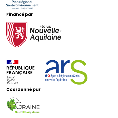
Financé par
Coordonné par