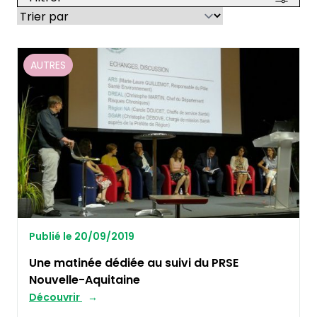
AUTRES
Publié le 20/09/2019
Une matinée dédiée au suivi du PRSE
Nouvelle-Aquitaine
Découvrir