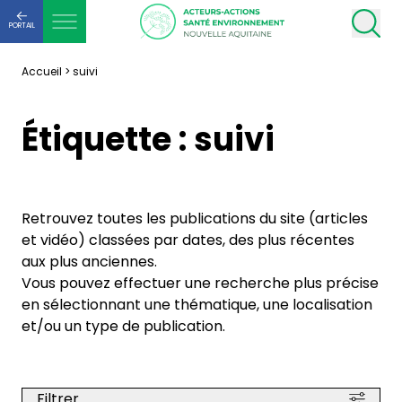
PORTAIL
Accueil
>
suivi
Étiquette :
suivi
Retrouvez toutes les publications du site (articles
et vidéo) classées par dates, des plus récentes
aux plus anciennes.
Vous pouvez effectuer une recherche plus précise
en sélectionnant une thématique, une localisation
et/ou un type de publication.
Filtrer