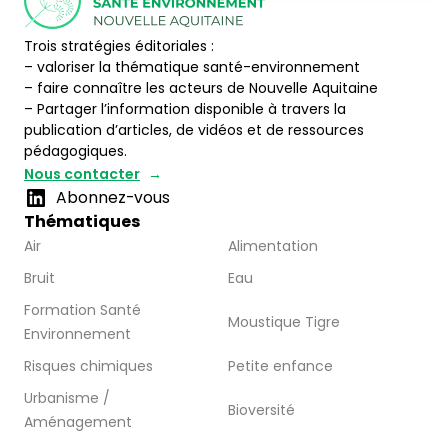
Trois stratégies éditoriales :
– valoriser la thématique santé-environnement
– faire connaître les acteurs de Nouvelle Aquitaine
– Partager l’information disponible à travers la
publication d’articles, de vidéos et de ressources
pédagogiques.
Nous contacter
Abonnez-vous
Thématiques
Air
Alimentation
Bruit
Eau
Formation Santé
Moustique Tigre
Environnement
Risques chimiques
Petite enfance
Urbanisme /
Bioversité
Aménagement