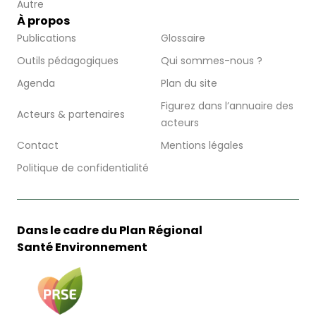
Autre
À propos
Publications
Glossaire
Outils pédagogiques
Qui sommes-nous ?
Agenda
Plan du site
Figurez dans l’annuaire des
Acteurs & partenaires
acteurs
Contact
Mentions légales
Politique de confidentialité
Dans le cadre du Plan Régional
Santé Environnement