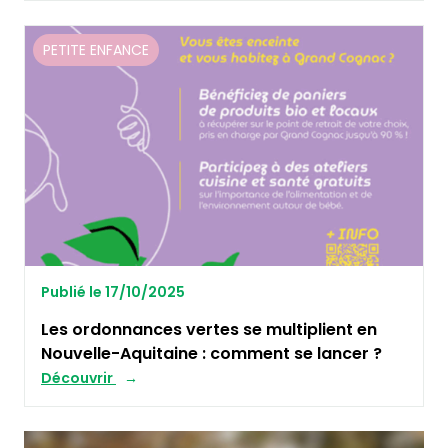
PETITE ENFANCE
Publié le 17/10/2025
Les ordonnances vertes se multiplient en
Nouvelle-Aquitaine : comment se lancer ?
Découvrir