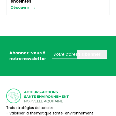
enceintes
Découvrir
Abonnez-vous à
notre newsletter
Trois stratégies éditoriales :
– valoriser la thématique santé-environnement