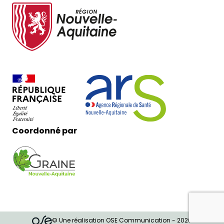
Coordonné par
© Une réalisation OSE Communication - 2026