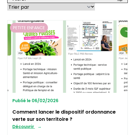
PETITE ENFANCE
Publié le 06/02/2026
Comment lancer le dispositif ordonnance
verte sur son territoire ?
Découvrir