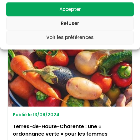
pendant la grossesse
Accepter
Découvrir
Refuser
Voir les préférences
RISQUES CHIMIQUES
Publié le 13/09/2024
Terres-de-Haute-Charente : une «
ordonnance verte » pour les femmes