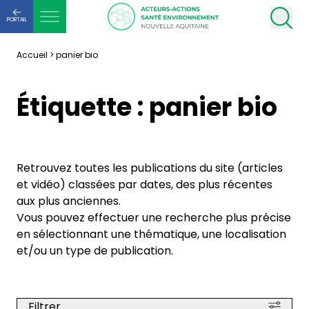
PORTAIL
Accueil
>
panier bio
Étiquette :
panier bio
Retrouvez toutes les publications du site (articles
et vidéo) classées par dates, des plus récentes
aux plus anciennes.
Vous pouvez effectuer une recherche plus précise
en sélectionnant une thématique, une localisation
et/ou un type de publication.
Filtrer