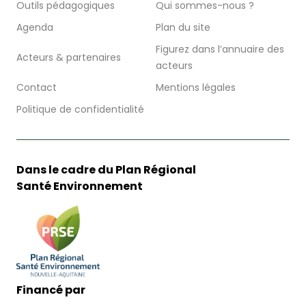
Outils pédagogiques
Qui sommes-nous ?
Agenda
Plan du site
Figurez dans l’annuaire des
Acteurs & partenaires
acteurs
Contact
Mentions légales
Politique de confidentialité
Dans le cadre du Plan Régional
Santé Environnement
Financé par