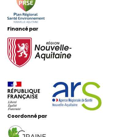
Financé par
Coordonné par