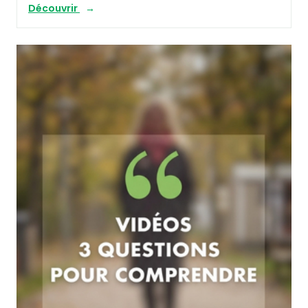
Découvrir