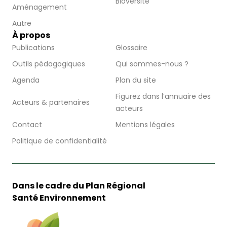
Bioversité
Aménagement
Autre
À propos
Publications
Glossaire
Outils pédagogiques
Qui sommes-nous ?
Agenda
Plan du site
Figurez dans l’annuaire des
Acteurs & partenaires
acteurs
Contact
Mentions légales
Politique de confidentialité
Dans le cadre du Plan Régional
Santé Environnement