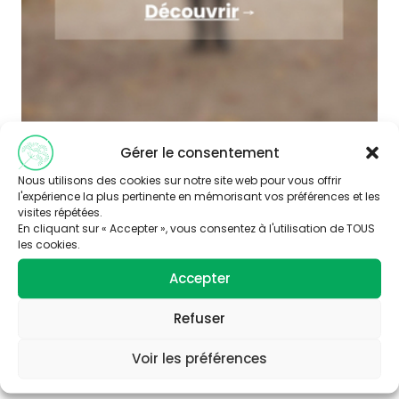
Gérer le consentement
Nous utilisons des cookies sur notre site web pour vous offrir
l'expérience la plus pertinente en mémorisant vos préférences et les
visites répétées.
En cliquant sur « Accepter », vous consentez à l'utilisation de TOUS
les cookies.
Accepter
Abonnez-vous à
notre newsletter
Refuser
Voir les préférences