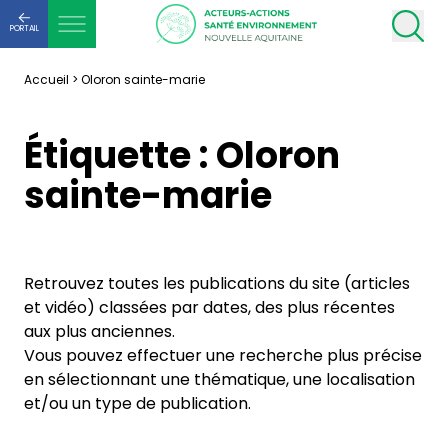
PORTAIL
Accueil
>
Oloron sainte-marie
Étiquette :
Oloron
sainte-marie
Retrouvez toutes les publications du site (articles
et vidéo) classées par dates, des plus récentes
aux plus anciennes.
Vous pouvez effectuer une recherche plus précise
en sélectionnant une thématique, une localisation
et/ou un type de publication.