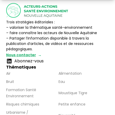
Trois stratégies éditoriales :
– valoriser la thématique santé-environnement
– faire connaître les acteurs de Nouvelle Aquitaine
– Partager l’information disponible à travers la
publication d’articles, de vidéos et de ressources
pédagogiques.
Nous contacter
Abonnez-vous
Thématiques
Air
Alimentation
Bruit
Eau
Formation Santé
Moustique Tigre
Environnement
Risques chimiques
Petite enfance
Urbanisme /