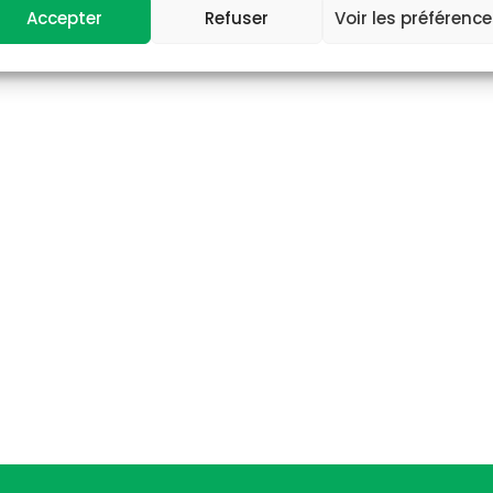
Accepter
Refuser
Voir les préférenc