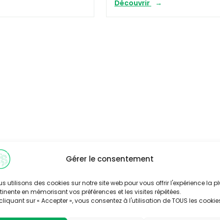
Découvrir
Gérer le consentement
s utilisons des cookies sur notre site web pour vous offrir l'expérience la p
tinente en mémorisant vos préférences et les visites répétées.
cliquant sur « Accepter », vous consentez à l'utilisation de TOUS les cookie