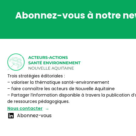
Abonnez-vous à notre ne
Trois stratégies éditoriales :
– valoriser la thématique santé-environnement
– faire connaître les acteurs de Nouvelle Aquitaine
– Partager l’information disponible à travers la publication d’
de ressources pédagogiques.
Nous contacter
Abonnez-vous