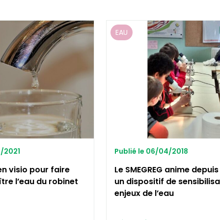
EAU
5/2021
Publié le 06/04/2018
en visio pour faire
Le SMEGREG anime depuis 
tre l’eau du robinet
un dispositif de sensibilis
enjeux de l’eau