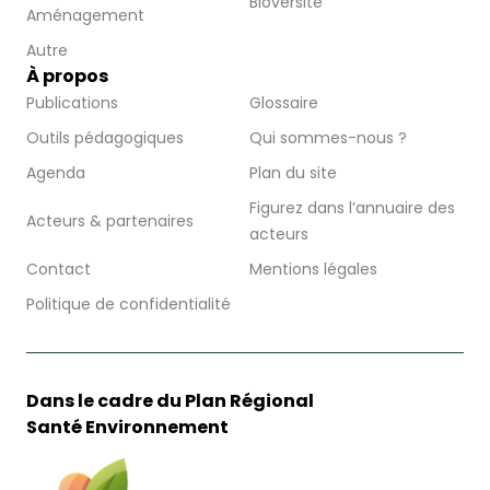
Bioversité
Aménagement
Autre
À propos
Publications
Glossaire
Outils pédagogiques
Qui sommes-nous ?
Agenda
Plan du site
Figurez dans l’annuaire des
Acteurs & partenaires
acteurs
Contact
Mentions légales
Politique de confidentialité
Dans le cadre du Plan Régional
Santé Environnement