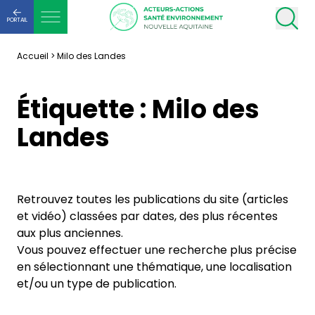
PORTAIL
Accueil
>
Milo des Landes
Étiquette :
Milo des
Landes
Retrouvez toutes les publications du site (articles
et vidéo) classées par dates, des plus récentes
aux plus anciennes.
Vous pouvez effectuer une recherche plus précise
en sélectionnant une thématique, une localisation
et/ou un type de publication.