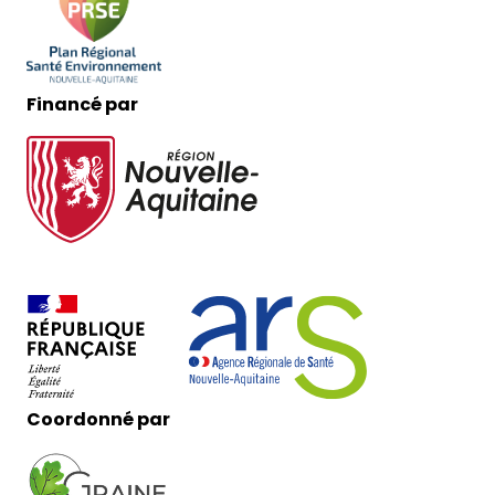
Financé par
Coordonné par