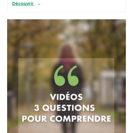
Découvrir