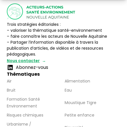
Trois stratégies éditoriales :
– valoriser la thématique santé-environnement
– faire connaître les acteurs de Nouvelle Aquitaine
– Partager l’information disponible à travers la
publication d’articles, de vidéos et de ressources
pédagogiques.
Nous contacter
Abonnez-vous
Thématiques
Air
Alimentation
Bruit
Eau
Formation Santé
Moustique Tigre
Environnement
Risques chimiques
Petite enfance
Urbanisme /