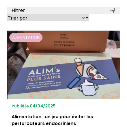
Filtrer
ALIMENTATION
Publié le 04/04/2025
Alimentation : un jeu pour éviter les
perturbateurs endocriniens