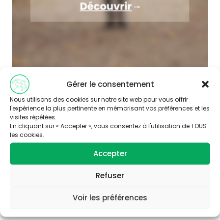
Gérer le consentement
Nous utilisons des cookies sur notre site web pour vous offrir
l'expérience la plus pertinente en mémorisant vos préférences et les
visites répétées.
En cliquant sur « Accepter », vous consentez à l'utilisation de TOUS
les cookies.
Accepter
Abonnez-vous à
notre newsletter
Refuser
Voir les préférences