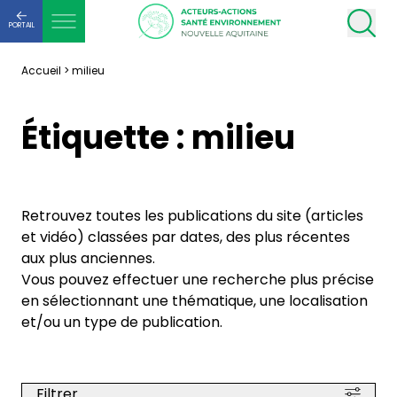
PORTAIL
Accueil
>
milieu
Étiquette :
milieu
Retrouvez toutes les publications du site (articles
et vidéo) classées par dates, des plus récentes
aux plus anciennes.
Vous pouvez effectuer une recherche plus précise
en sélectionnant une thématique, une localisation
et/ou un type de publication.
Filtrer