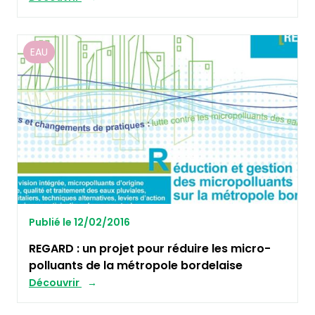
EAU
Publié le 12/02/2016
REGARD : un projet pour réduire les micro-
polluants de la métropole bordelaise
Découvrir