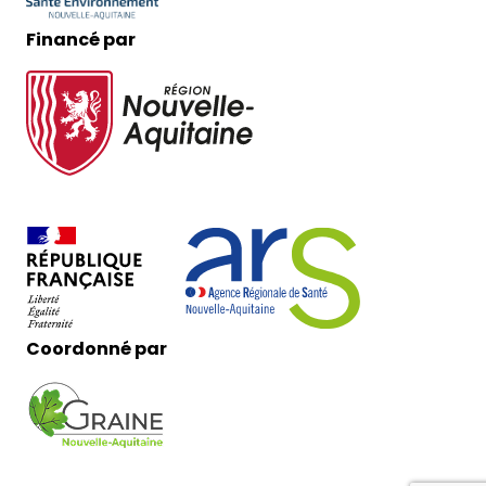
Financé par
Coordonné par