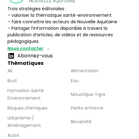
Trois stratégies éditoriales :
– valoriser la thématique santé-environnement
– faire connaître les acteurs de Nouvelle Aquitaine
– Partager l’information disponible à travers la
publication d’articles, de vidéos et de ressources
pédagogiques.
Nous contacter
Abonnez-vous
Thématiques
Air
Alimentation
Bruit
Eau
Formation Santé
Moustique Tigre
Environnement
Risques chimiques
Petite enfance
Urbanisme /
Bioversité
Aménagement
Autre