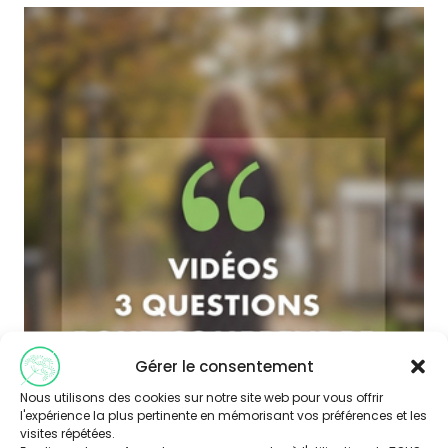
Gérer le consentement
Nous utilisons des cookies sur notre site web pour vous offrir
l'expérience la plus pertinente en mémorisant vos préférences et les
visites répétées.