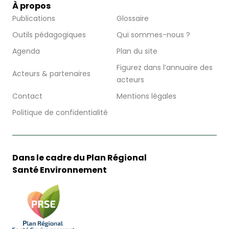
À propos
Publications
Glossaire
Outils pédagogiques
Qui sommes-nous ?
Agenda
Plan du site
Figurez dans l’annuaire des
Acteurs & partenaires
acteurs
Contact
Mentions légales
Politique de confidentialité
Dans le cadre du Plan Régional
Santé Environnement