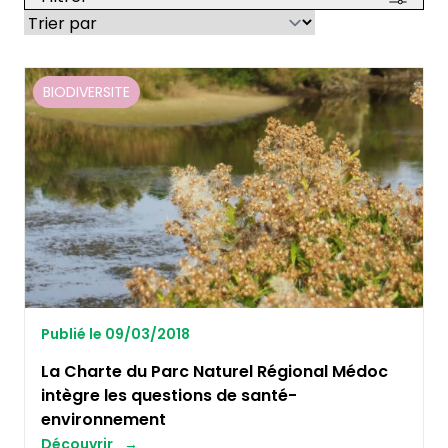
BIODIVERSITE
Publié le 09/03/2018
La Charte du Parc Naturel Régional Médoc
intègre les questions de santé-
environnement
Découvrir