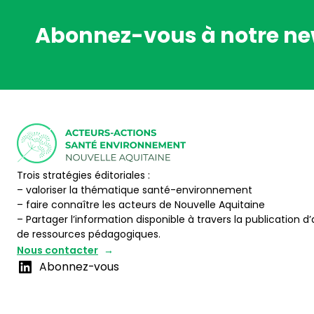
Abonnez-vous à notre ne
Trois stratégies éditoriales :
– valoriser la thématique santé-environnement
– faire connaître les acteurs de Nouvelle Aquitaine
– Partager l’information disponible à travers la publication d’
de ressources pédagogiques.
Nous contacter
Abonnez-vous