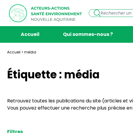
Accueil
Qui sommes-nous ?
Accueil
>
média
Étiquette :
média
Retrouvez toutes les publications du site (articles et 
Vous pouvez effectuer une recherche plus précise en s
Filtres