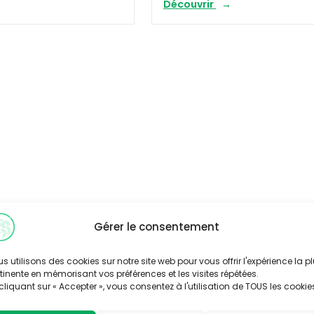
Découvrir
Gérer le consentement
s utilisons des cookies sur notre site web pour vous offrir l'expérience la p
tinente en mémorisant vos préférences et les visites répétées.
cliquant sur « Accepter », vous consentez à l'utilisation de TOUS les cookie