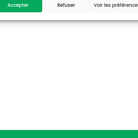
Accepter
Refuser
Voir les préférenc