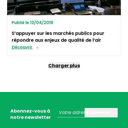
Publié le 13/04/2018
S’appuyer sur les marchés publics pour
répondre aux enjeux de qualité de l’air
Découvrir
Charger plus
Abonnez-vous à
notre newsletter