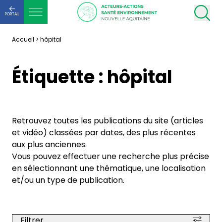
PORTAIL
Accueil
>
hôpital
Étiquette :
hôpital
Retrouvez toutes les publications du site (articles
et vidéo) classées par dates, des plus récentes
aux plus anciennes.
Vous pouvez effectuer une recherche plus précise
en sélectionnant une thématique, une localisation
et/ou un type de publication.
Filtrer