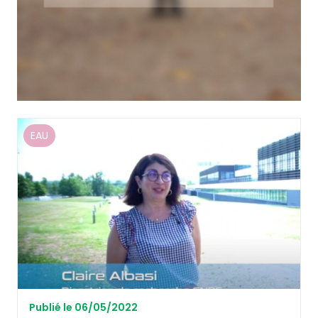
EAU
Publié le 06/05/2022