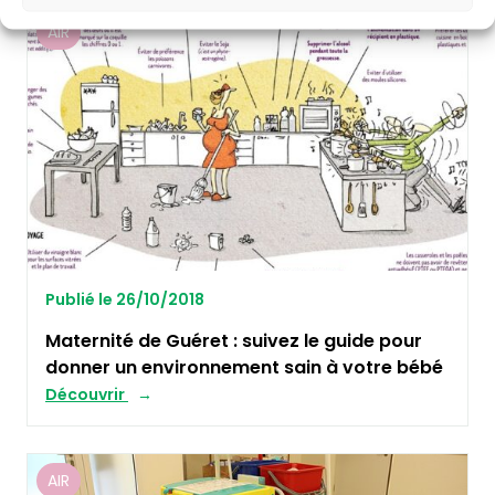
AIR
Publié le 26/10/2018
Maternité de Guéret : suivez le guide pour
donner un environnement sain à votre bébé
Découvrir
AIR