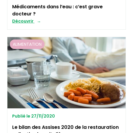
Médicaments dans l’eau : c’est grave
docteur ?
Découvrir
ALIMENTATION
Publié le 27/11/2020
Le bilan des Assises 2020 de la restauration