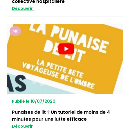
collective hospitalière
Découvrir
AIR
Publié le 10/07/2020
Punaises de lit ? Un tutoriel de moins de 4
minutes pour une lutte efficace
Découvrir