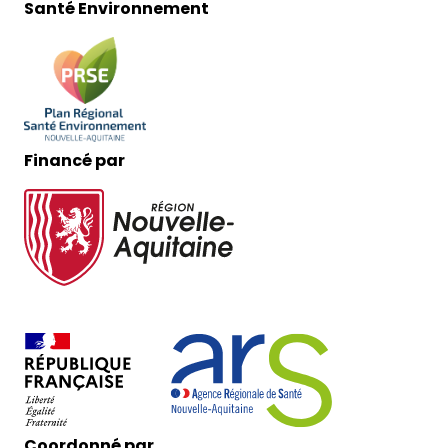
Santé Environnement
Financé par
Coordonné par