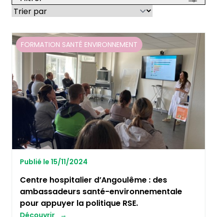
FORMATION SANTÉ ENVIRONNEMENT
Publié le 15/11/2024
Centre hospitalier d’Angoulême : des
ambassadeurs santé-environnementale
pour appuyer la politique RSE.
Découvrir