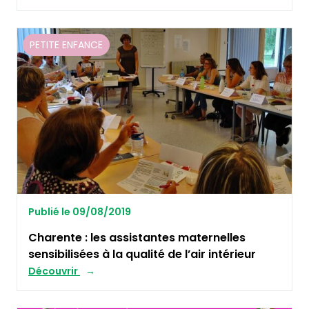
PETITE ENFANCE
Publié le 09/08/2019
Charente : les assistantes maternelles
sensibilisées à la qualité de l’air intérieur
Découvrir