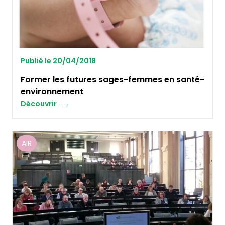
Publié le 20/04/2018
Former les futures sages-femmes en santé-
environnement
Découvrir
AIR