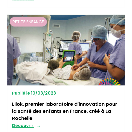
PETITE ENFANCE
Publié le 10/03/2023
Lilok, premier laboratoire d’innovation pour
la santé des enfants en France, créé à La
Rochelle
Découvrir