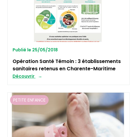
Publié le 25/05/2018
Opération Santé Témoin : 3 établissements
sanitaires retenus en Charente-Maritime
Découvrir
PETITE ENFANCE