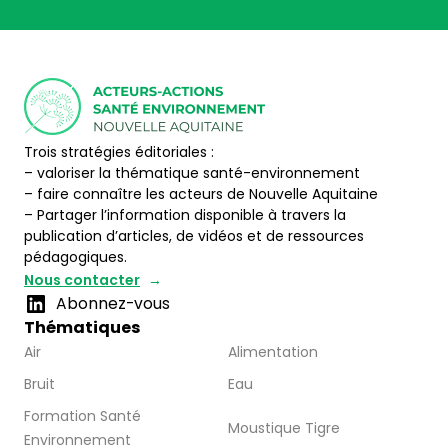
Trois stratégies éditoriales :
– valoriser la thématique santé-environnement
– faire connaître les acteurs de Nouvelle Aquitaine
– Partager l’information disponible à travers la
publication d’articles, de vidéos et de ressources
pédagogiques.
Nous contacter
Abonnez-vous
Thématiques
Air
Alimentation
Bruit
Eau
Formation Santé
Moustique Tigre
Environnement