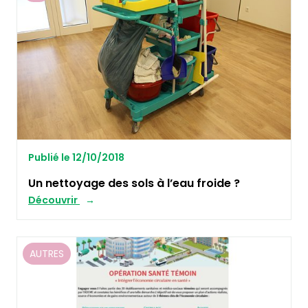
Publié le 12/10/2018
Un nettoyage des sols à l’eau froide ?
Découvrir
AUTRES