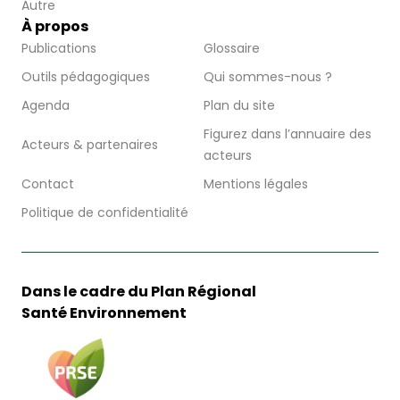
Autre
À propos
Publications
Glossaire
Outils pédagogiques
Qui sommes-nous ?
Agenda
Plan du site
Figurez dans l’annuaire des
Acteurs & partenaires
acteurs
Contact
Mentions légales
Politique de confidentialité
Dans le cadre du Plan Régional
Santé Environnement