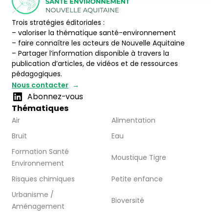
Trois stratégies éditoriales :
– valoriser la thématique santé-environnement
– faire connaître les acteurs de Nouvelle Aquitaine
– Partager l’information disponible à travers la
publication d’articles, de vidéos et de ressources
pédagogiques.
Nous contacter
Abonnez-vous
Thématiques
Air
Alimentation
Bruit
Eau
Formation Santé
Moustique Tigre
Environnement
Risques chimiques
Petite enfance
Urbanisme /
Bioversité
Aménagement