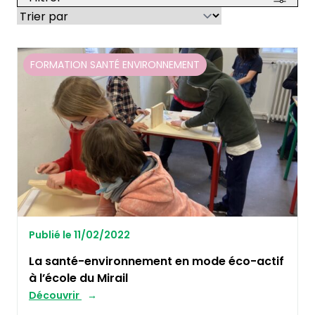
FORMATION SANTÉ ENVIRONNEMENT
Publié le 11/02/2022
La santé-environnement en mode éco-actif
à l’école du Mirail
Découvrir