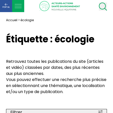
PORTAIL
Accueil
>
écologie
Étiquette :
écologie
Retrouvez toutes les publications du site (articles
et vidéo) classées par dates, des plus récentes
aux plus anciennes.
Vous pouvez effectuer une recherche plus précise
en sélectionnant une thématique, une localisation
et/ou un type de publication.
Filtrer