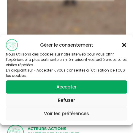
Gérer le consentement
Nous utilisons des cookies sur notre site web pour vous offrir
l'expérience la plus pertinente en mémorisant vos préférences et les
visites répétées.
En cliquant sur « Accepter », vous consentez à l'utilisation de TOUS
les cookies.
Abonnez-vous à
Accepter
notre newsletter
Refuser
Voir les préférences