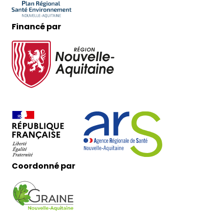
Financé par
Coordonné par