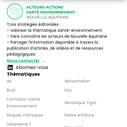
Trois stratégies éditoriales :
– valoriser la thématique santé-environnement
– faire connaître les acteurs de Nouvelle Aquitaine
– Partager l’information disponible à travers la
publication d’articles, de vidéos et de ressources
pédagogiques.
Nous contacter
Abonnez-vous
Thématiques
Air
Alimentation
Bruit
Eau
Formation Santé
Moustique Tigre
Environnement
Risques chimiques
Petite enfance
Urbanisme /