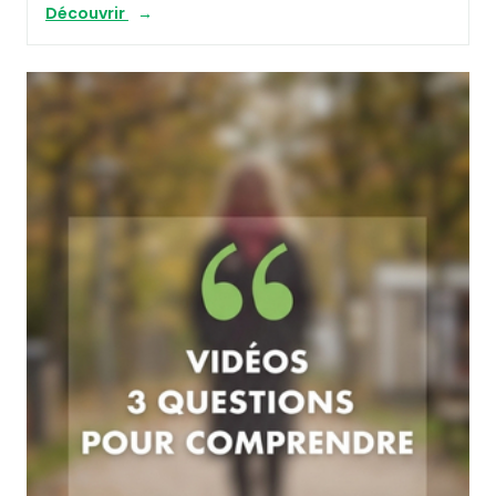
Découvrir