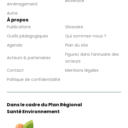
Bioversité
Aménagement
Autre
À propos
Publications
Glossaire
Outils pédagogiques
Qui sommes-nous ?
Agenda
Plan du site
Figurez dans l’annuaire des
Acteurs & partenaires
acteurs
Contact
Mentions légales
Politique de confidentialité
Dans le cadre du Plan Régional
Santé Environnement