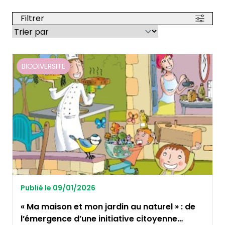
Filtrer
BIODIVERSITE
Publié le 09/01/2026
« Ma maison et mon jardin au naturel » : de
l’émergence d’une initiative citoyenne…