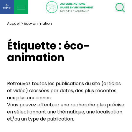
PORTAIL
Accueil
>
éco-animation
Étiquette :
éco-
animation
Retrouvez toutes les publications du site (articles
et vidéo) classées par dates, des plus récentes
aux plus anciennes.
Vous pouvez effectuer une recherche plus précise
en sélectionnant une thématique, une localisation
et/ou un type de publication.