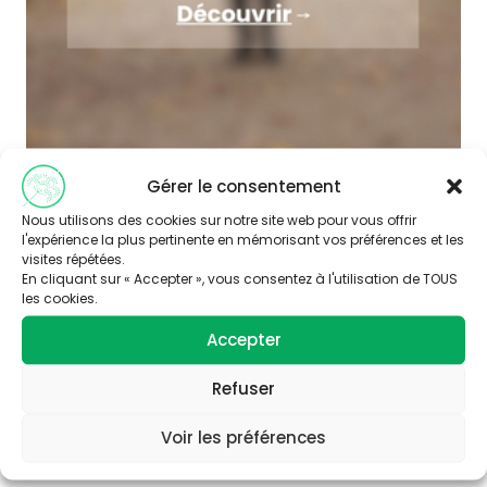
Gérer le consentement
Nous utilisons des cookies sur notre site web pour vous offrir
l'expérience la plus pertinente en mémorisant vos préférences et les
visites répétées.
En cliquant sur « Accepter », vous consentez à l'utilisation de TOUS
les cookies.
Accepter
Abonnez-vous à
notre newsletter
Refuser
Voir les préférences