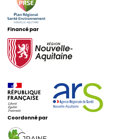
Financé par
Coordonné par