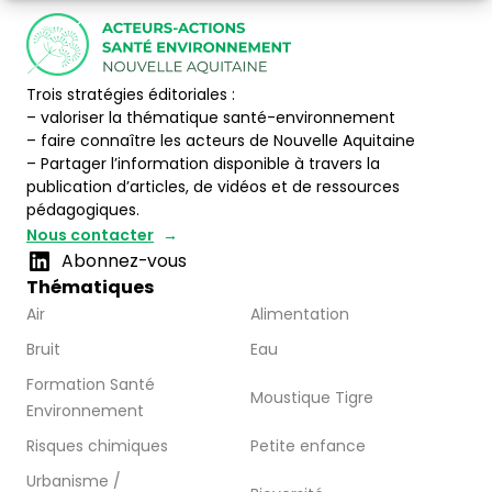
Trois stratégies éditoriales :
– valoriser la thématique santé-environnement
– faire connaître les acteurs de Nouvelle Aquitaine
– Partager l’information disponible à travers la
publication d’articles, de vidéos et de ressources
pédagogiques.
Nous contacter
Abonnez-vous
Thématiques
Air
Alimentation
Bruit
Eau
Formation Santé
Moustique Tigre
Environnement
Risques chimiques
Petite enfance
Urbanisme /