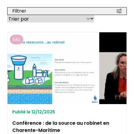
Filtrer
EAU
Publié le 12/12/2025
Conférence : de la source au robinet en
Charente-Maritime