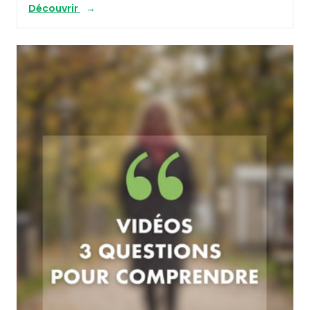
Découvrir