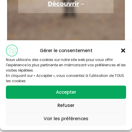
Gérer le consentement
Nous utilisons des cookies sur notre site web pour vous offrir
l'expérience la plus pertinente en mémorisant vos préférences et les
visites répétées.
En cliquant sur « Accepter », vous consentez à l'utilisation de TOUS
les cookies.
Accepter
Abonnez-vous à
notre newsletter
Refuser
Voir les préférences