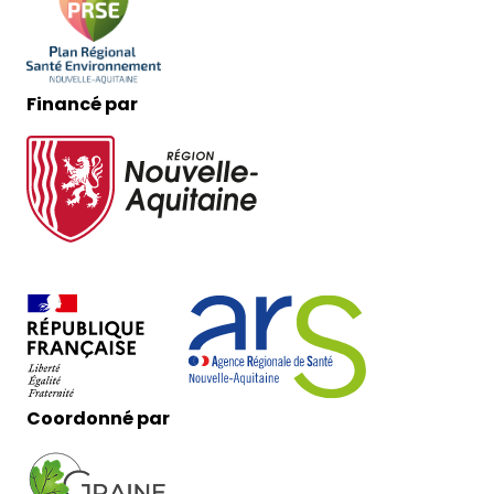
Financé par
Coordonné par