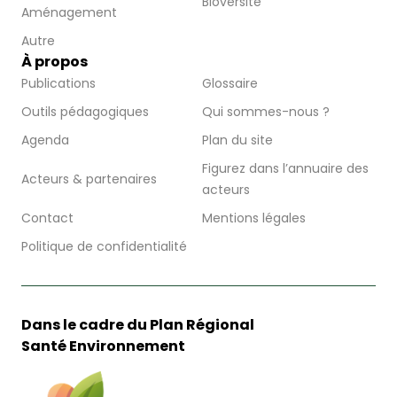
Bioversité
Aménagement
Autre
À propos
Publications
Glossaire
Outils pédagogiques
Qui sommes-nous ?
Agenda
Plan du site
Figurez dans l’annuaire des
Acteurs & partenaires
acteurs
Contact
Mentions légales
Politique de confidentialité
Dans le cadre du Plan Régional
Santé Environnement