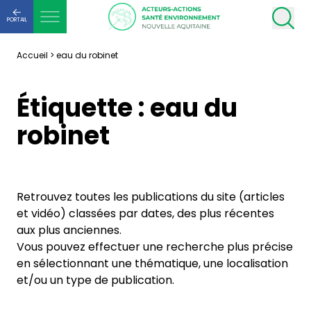
PORTAIL
Accueil
>
eau du robinet
Étiquette :
eau du
robinet
Retrouvez toutes les publications du site (articles
et vidéo) classées par dates, des plus récentes
aux plus anciennes.
Vous pouvez effectuer une recherche plus précise
en sélectionnant une thématique, une localisation
et/ou un type de publication.