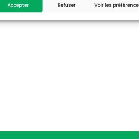
Accepter
Refuser
Voir les préférenc