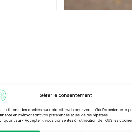
Gérer le consentement
s utilisons des cookies sur notre site web pour vous offrir l'expérience la p
tinente en mémorisant vos préférences et les visites répétées.
cliquant sur « Accepter », vous consentez à l'utilisation de TOUS les cookie