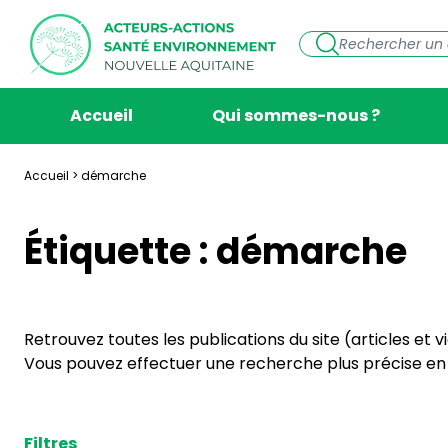
Accueil
Qui sommes-nous ?
Accueil
>
démarche
Étiquette :
démarche
Retrouvez toutes les publications du site (articles et 
Vous pouvez effectuer une recherche plus précise en s
Filtres