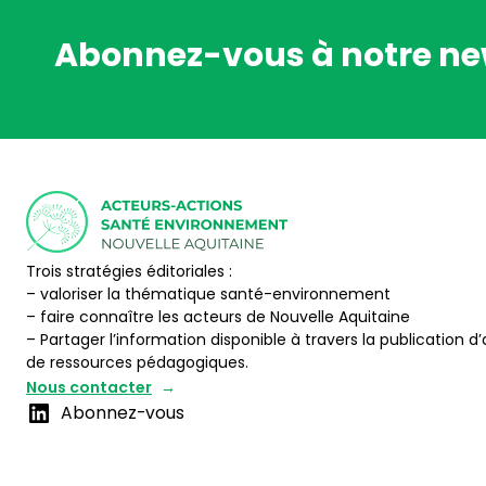
Abonnez-vous à notre ne
Trois stratégies éditoriales :
– valoriser la thématique santé-environnement
– faire connaître les acteurs de Nouvelle Aquitaine
– Partager l’information disponible à travers la publication d’
de ressources pédagogiques.
Nous contacter
Abonnez-vous