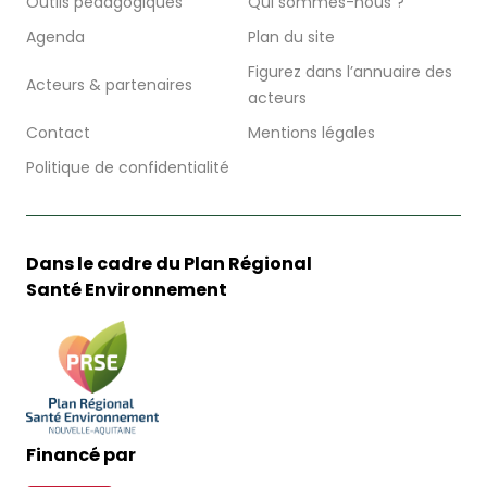
Outils pédagogiques
Qui sommes-nous ?
Agenda
Plan du site
Figurez dans l’annuaire des
Acteurs & partenaires
acteurs
Contact
Mentions légales
Politique de confidentialité
Dans le cadre du Plan Régional
Santé Environnement
Financé par