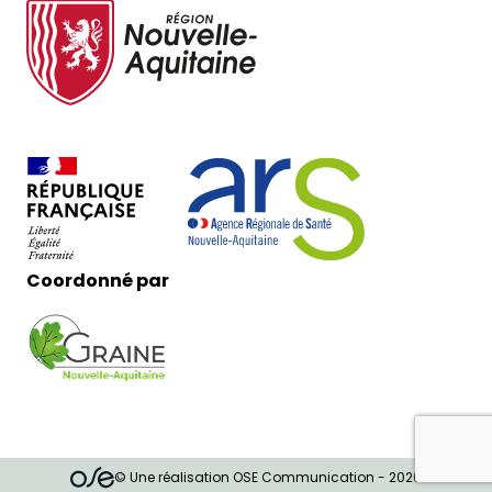
Coordonné par
© Une réalisation OSE Communication - 2026