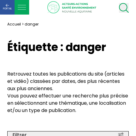
PORTAIL
Accueil
>
danger
Étiquette :
danger
Retrouvez toutes les publications du site (articles
et vidéo) classées par dates, des plus récentes
aux plus anciennes.
Vous pouvez effectuer une recherche plus précise
en sélectionnant une thématique, une localisation
et/ou un type de publication.
Filtrer