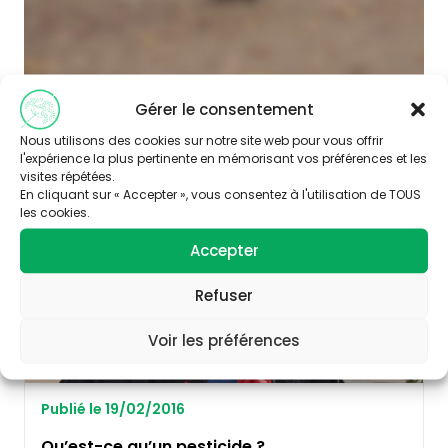
Gérer le consentement
Nous utilisons des cookies sur notre site web pour vous offrir
l'expérience la plus pertinente en mémorisant vos préférences et les
RISQUES CHIMIQUES
visites répétées.
En cliquant sur « Accepter », vous consentez à l'utilisation de TOUS
les cookies.
Accepter
Refuser
Voir les préférences
Publié le 19/02/2016
Qu’est-ce qu’un pesticide ?