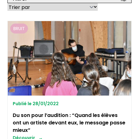
BRUIT
Publié le 28/01/2022
Du son pour l’audition : “Quand les élèves
ont un artiste devant eux, le message passe
mieux”
Découvrir