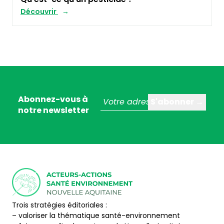
Découvrir
Abonnez-vous à
notre newsletter
Trois stratégies éditoriales :
– valoriser la thématique santé-environnement