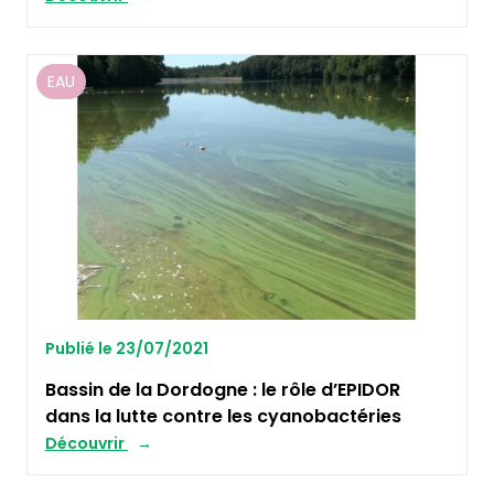
EAU
Publié le 23/07/2021
Bassin de la Dordogne : le rôle d’EPIDOR
dans la lutte contre les cyanobactéries
Découvrir