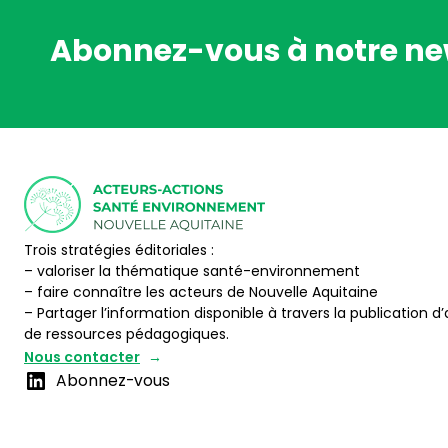
Abonnez-vous à notre ne
Trois stratégies éditoriales :
– valoriser la thématique santé-environnement
– faire connaître les acteurs de Nouvelle Aquitaine
– Partager l’information disponible à travers la publication d’
de ressources pédagogiques.
Nous contacter
Abonnez-vous