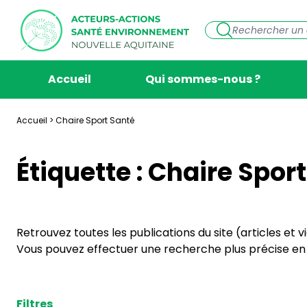
Accueil
Qui sommes-nous ?
Accueil
>
Chaire Sport Santé
Étiquette :
Chaire Sport
Retrouvez toutes les publications du site (articles et 
Vous pouvez effectuer une recherche plus précise en s
Filtres