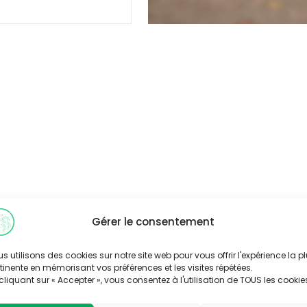
Gérer le consentement
s utilisons des cookies sur notre site web pour vous offrir l'expérience la p
tinente en mémorisant vos préférences et les visites répétées.
cliquant sur « Accepter », vous consentez à l'utilisation de TOUS les cookie