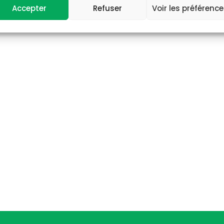
Accepter
Refuser
Voir les préférenc