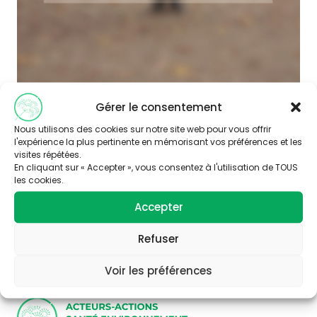
Gérer le consentement
Nous utilisons des cookies sur notre site web pour vous offrir
l'expérience la plus pertinente en mémorisant vos préférences et les
visites répétées.
En cliquant sur « Accepter », vous consentez à l'utilisation de TOUS
les cookies.
Abonnez-vous à
Accepter
notre newsletter
Refuser
Voir les préférences