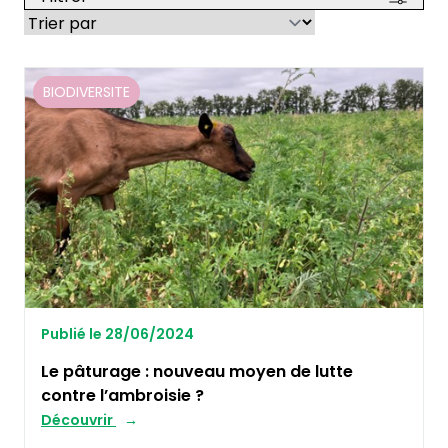
BIODIVERSITE
Publié le 28/06/2024
Le pâturage : nouveau moyen de lutte
contre l’ambroisie ?
Découvrir