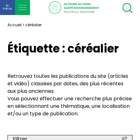
PORTAIL
Accueil
>
céréalier
Étiquette :
céréalier
Retrouvez toutes les publications du site (articles
et vidéo) classées par dates, des plus récentes
aux plus anciennes.
Vous pouvez effectuer une recherche plus précise
en sélectionnant une thématique, une localisation
et/ou un type de publication.
Filtrer