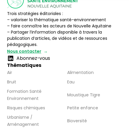
Trois stratégies éditoriales :
– valoriser la thématique santé-environnement
– faire connaître les acteurs de Nouvelle Aquitaine
– Partager l’information disponible à travers la
publication d’articles, de vidéos et de ressources
pédagogiques.
Nous contacter
Abonnez-vous
Thématiques
Air
Alimentation
Bruit
Eau
Formation Santé
Moustique Tigre
Environnement
Risques chimiques
Petite enfance
Urbanisme /
Bioversité
Aménagement