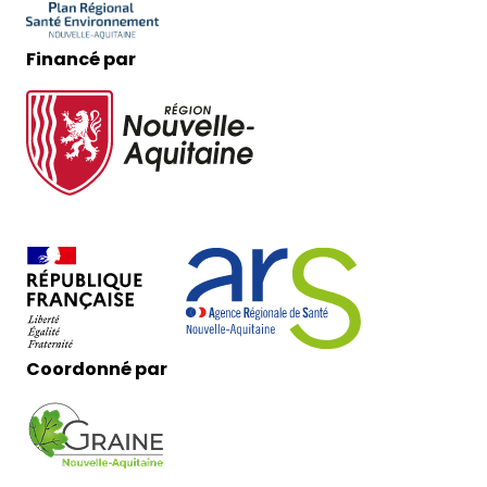
Financé par
Coordonné par