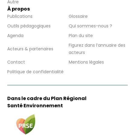
Autre
À propos
Publications
Glossaire
Outils pédagogiques
Qui sommes-nous ?
Agenda
Plan du site
Figurez dans l’annuaire des
Acteurs & partenaires
acteurs
Contact
Mentions légales
Politique de confidentialité
Dans le cadre du Plan Régional
Santé Environnement