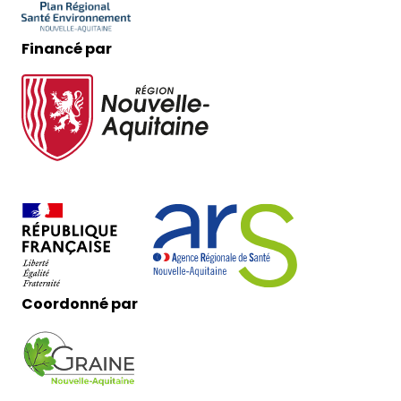
Financé par
Coordonné par