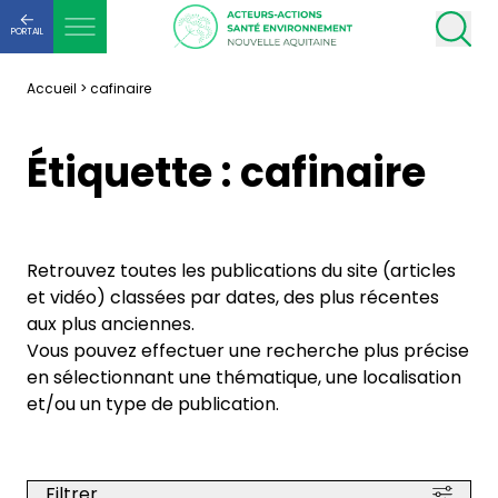
PORTAIL
Accueil
>
cafinaire
Étiquette :
cafinaire
Retrouvez toutes les publications du site (articles
et vidéo) classées par dates, des plus récentes
aux plus anciennes.
Vous pouvez effectuer une recherche plus précise
en sélectionnant une thématique, une localisation
et/ou un type de publication.
Filtrer