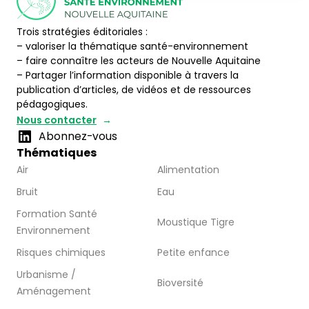
Trois stratégies éditoriales :
– valoriser la thématique santé-environnement
– faire connaître les acteurs de Nouvelle Aquitaine
– Partager l’information disponible à travers la
publication d’articles, de vidéos et de ressources
pédagogiques.
Nous contacter
Abonnez-vous
Thématiques
Air
Alimentation
Bruit
Eau
Formation Santé
Moustique Tigre
Environnement
Risques chimiques
Petite enfance
Urbanisme /
Bioversité
Aménagement