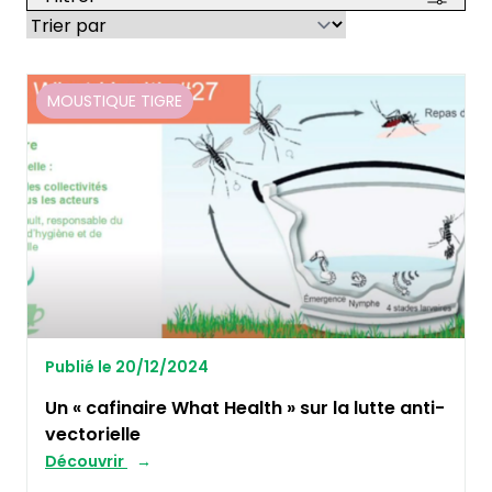
MOUSTIQUE TIGRE
Publié le 20/12/2024
Un « cafinaire What Health » sur la lutte anti-
vectorielle
Découvrir