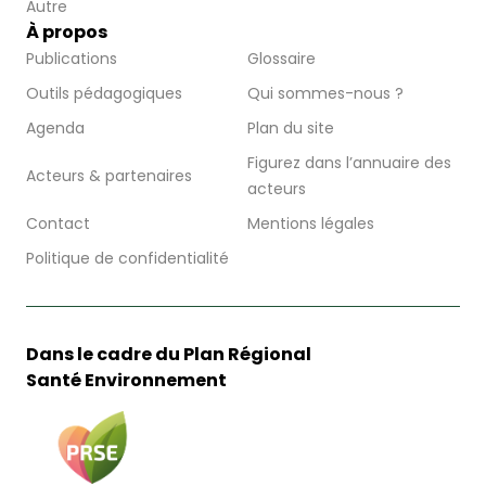
Autre
À propos
Publications
Glossaire
Outils pédagogiques
Qui sommes-nous ?
Agenda
Plan du site
Figurez dans l’annuaire des
Acteurs & partenaires
acteurs
Contact
Mentions légales
Politique de confidentialité
Dans le cadre du Plan Régional
Santé Environnement