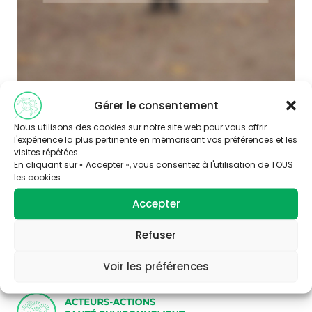
Gérer le consentement
Nous utilisons des cookies sur notre site web pour vous offrir
l'expérience la plus pertinente en mémorisant vos préférences et les
visites répétées.
En cliquant sur « Accepter », vous consentez à l'utilisation de TOUS
les cookies.
Abonnez-vous à
Accepter
notre newsletter
Refuser
Voir les préférences