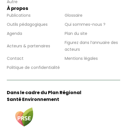
Autre
À propos
Publications
Glossaire
Outils pédagogiques
Qui sommes-nous ?
Agenda
Plan du site
Figurez dans l’annuaire des
Acteurs & partenaires
acteurs
Contact
Mentions légales
Politique de confidentialité
Dans le cadre du Plan Régional
Santé Environnement