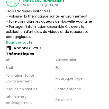
Trois stratégies éditoriales :
– valoriser la thématique santé-environnement
– faire connaître les acteurs de Nouvelle Aquitaine
– Partager l’information disponible à travers la
publication d’articles, de vidéos et de ressources
pédagogiques.
Nous contacter
Abonnez-vous
Thématiques
Air
Alimentation
Bruit
Eau
Formation Santé
Moustique Tigre
Environnement
Risques chimiques
Petite enfance
Urbanisme /
Bioversité
Aménagement