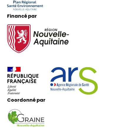
Financé par
Coordonné par