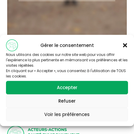
Gérer le consentement
Nous utilisons des cookies sur notre site web pour vous offrir
l'expérience la plus pertinente en mémorisant vos préférences et les
visites répétées.
En cliquant sur « Accepter », vous consentez à l'utilisation de TOUS
les cookies.
Abonnez-vous à
Accepter
notre newsletter
Refuser
Voir les préférences