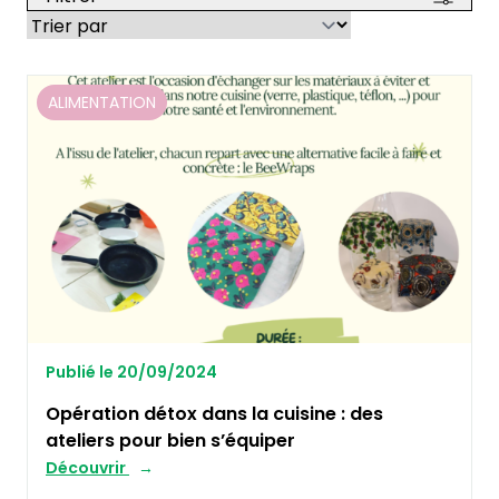
ALIMENTATION
Publié le 20/09/2024
Opération détox dans la cuisine : des
ateliers pour bien s’équiper
Découvrir