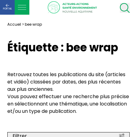
PORTAIL
Accueil
>
bee wrap
Étiquette :
bee wrap
Retrouvez toutes les publications du site (articles
et vidéo) classées par dates, des plus récentes
aux plus anciennes.
Vous pouvez effectuer une recherche plus précise
en sélectionnant une thématique, une localisation
et/ou un type de publication.
Filtrer