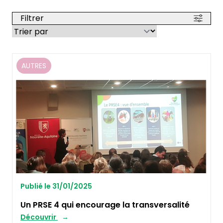
Filtrer
AUTRES
Publié le 31/01/2025
Un PRSE 4 qui encourage la transversalité
Découvrir