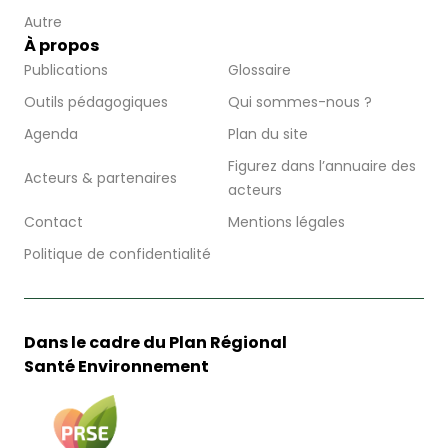
Autre
À propos
Publications
Glossaire
Outils pédagogiques
Qui sommes-nous ?
Agenda
Plan du site
Figurez dans l’annuaire des
Acteurs & partenaires
acteurs
Contact
Mentions légales
Politique de confidentialité
Dans le cadre du Plan Régional
Santé Environnement