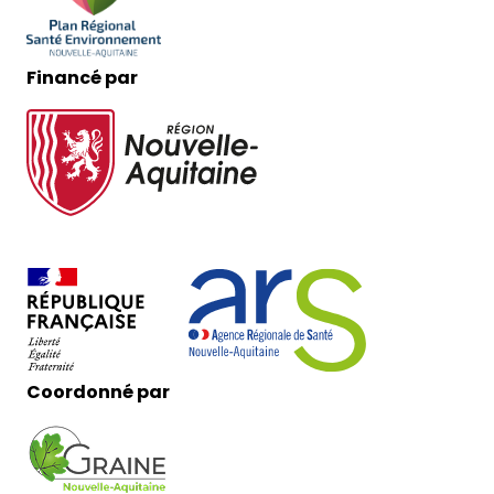
Financé par
Coordonné par