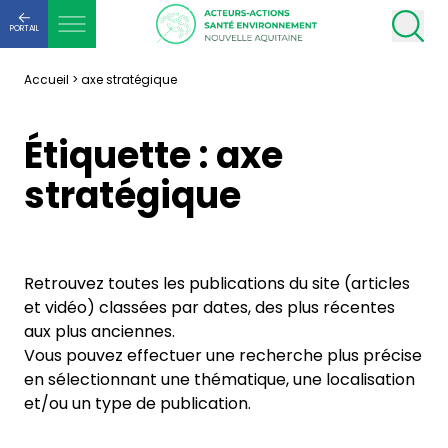
PORTAIL
Accueil
>
axe stratégique
Étiquette :
axe
stratégique
Retrouvez toutes les publications du site (articles
et vidéo) classées par dates, des plus récentes
aux plus anciennes.
Vous pouvez effectuer une recherche plus précise
en sélectionnant une thématique, une localisation
et/ou un type de publication.