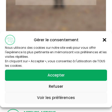
Gérer le consentement
Nous utilisons des cookies sur notre site web pour vous offrir
l'expérience la plus pertinente en mémorisant vos préférences et les
visites répétées.
En cliquant sur « Accepter », vous consentez à l'utilisation de TOUS
les cookies.
Abonnez-vous à
Accepter
notre newsletter
Refuser
Voir les préférences