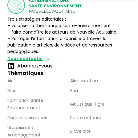
Trois stratégies éditoriales :
– valoriser la thématique santé-environnement
– faire connaître les acteurs de Nouvelle Aquitaine
– Partager l’information disponible à travers la
publication d’articles, de vidéos et de ressources
pédagogiques.
Nous contacter
Abonnez-vous
Thématiques
Air
Alimentation
Bruit
Eau
Formation Santé
Moustique Tigre
Environnement
Risques chimiques
Petite enfance
Urbanisme /
Bioversité
Aménagement