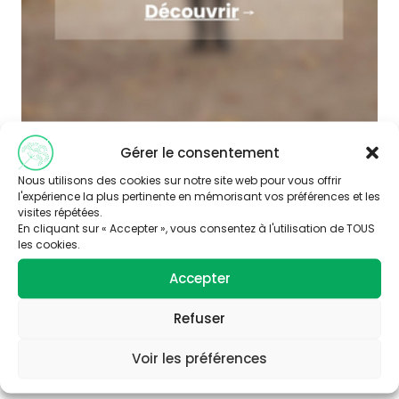
Gérer le consentement
Nous utilisons des cookies sur notre site web pour vous offrir
l'expérience la plus pertinente en mémorisant vos préférences et les
visites répétées.
En cliquant sur « Accepter », vous consentez à l'utilisation de TOUS
les cookies.
Accepter
Abonnez-vous à
notre newsletter
Refuser
Voir les préférences