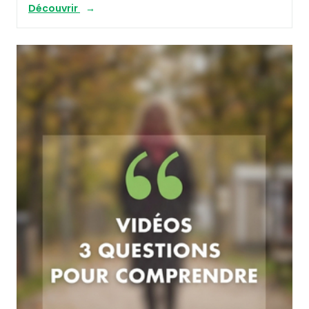
Découvrir