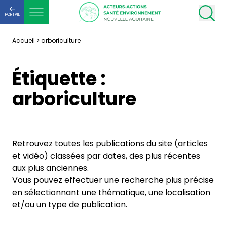
PORTAIL
Accueil
>
arboriculture
Étiquette :
arboriculture
Retrouvez toutes les publications du site (articles
et vidéo) classées par dates, des plus récentes
aux plus anciennes.
Vous pouvez effectuer une recherche plus précise
en sélectionnant une thématique, une localisation
et/ou un type de publication.