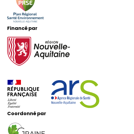
Financé par
Coordonné par