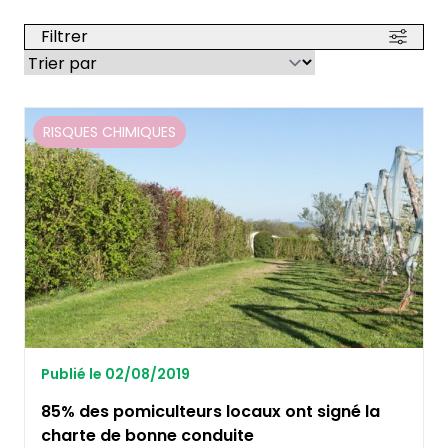
Filtrer
RISQUES CHIMIQUES
Publié le 02/08/2019
85% des pomiculteurs locaux ont signé la
charte de bonne conduite