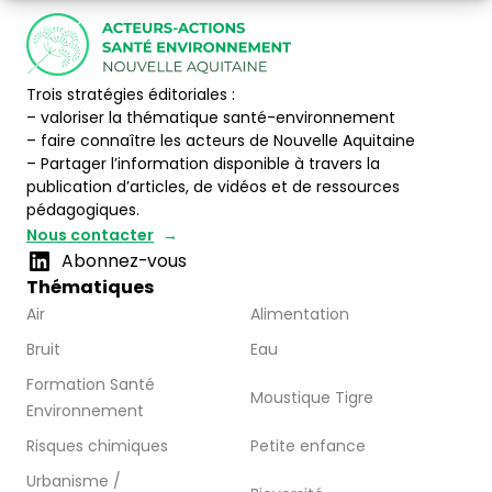
Trois stratégies éditoriales :
– valoriser la thématique santé-environnement
– faire connaître les acteurs de Nouvelle Aquitaine
– Partager l’information disponible à travers la
publication d’articles, de vidéos et de ressources
pédagogiques.
Nous contacter
Abonnez-vous
Thématiques
Air
Alimentation
Bruit
Eau
Formation Santé
Moustique Tigre
Environnement
Risques chimiques
Petite enfance
Urbanisme /