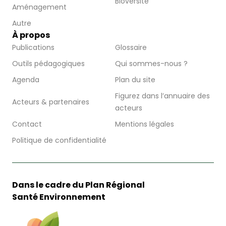
Bioversité
Aménagement
Autre
À propos
Publications
Glossaire
Outils pédagogiques
Qui sommes-nous ?
Agenda
Plan du site
Figurez dans l’annuaire des
Acteurs & partenaires
acteurs
Contact
Mentions légales
Politique de confidentialité
Dans le cadre du Plan Régional
Santé Environnement