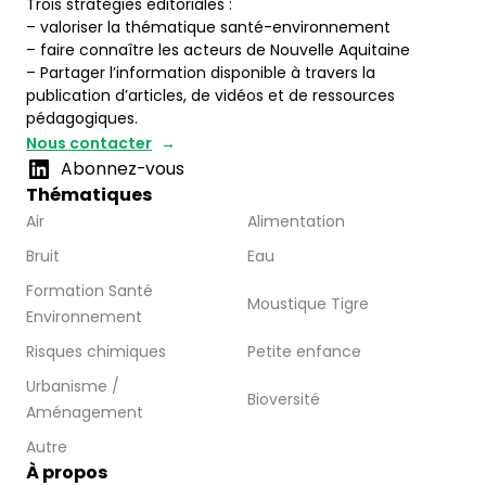
Trois stratégies éditoriales :
– valoriser la thématique santé-environnement
– faire connaître les acteurs de Nouvelle Aquitaine
– Partager l’information disponible à travers la
publication d’articles, de vidéos et de ressources
pédagogiques.
Nous contacter
Abonnez-vous
Thématiques
Air
Alimentation
Bruit
Eau
Formation Santé
Moustique Tigre
Environnement
Risques chimiques
Petite enfance
Urbanisme /
Bioversité
Aménagement
Autre
À propos