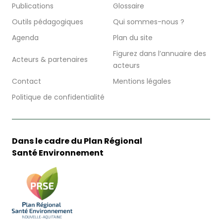
Publications
Glossaire
Outils pédagogiques
Qui sommes-nous ?
Agenda
Plan du site
Figurez dans l’annuaire des
Acteurs & partenaires
acteurs
Contact
Mentions légales
Politique de confidentialité
Dans le cadre du Plan Régional
Santé Environnement