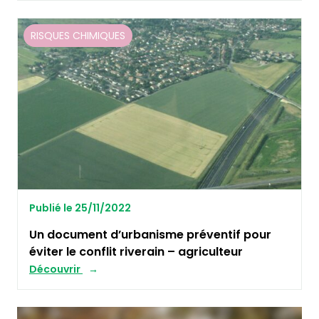
RISQUES CHIMIQUES
Publié le 25/11/2022
Un document d’urbanisme préventif pour
éviter le conflit riverain – agriculteur
Découvrir