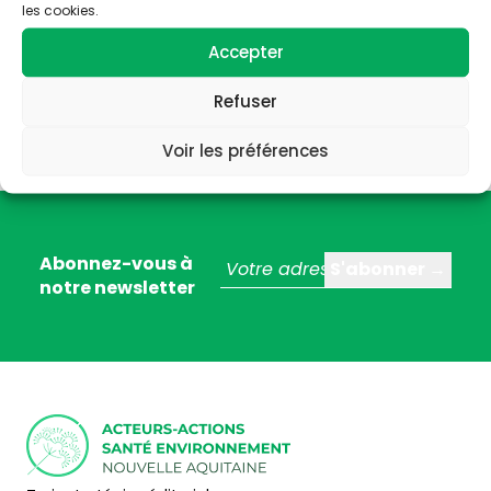
les cookies.
Accepter
Refuser
Voir les préférences
Abonnez-vous à
notre newsletter