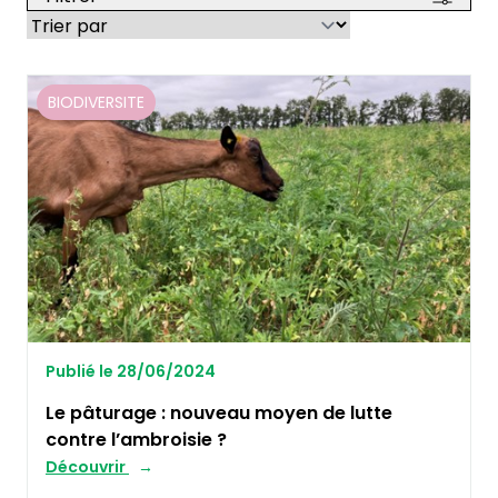
BIODIVERSITE
Publié le 28/06/2024
Le pâturage : nouveau moyen de lutte
contre l’ambroisie ?
Découvrir