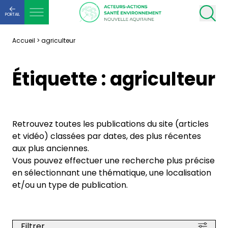
PORTAIL
Accueil
>
agriculteur
Étiquette :
agriculteur
Retrouvez toutes les publications du site (articles
et vidéo) classées par dates, des plus récentes
aux plus anciennes.
Vous pouvez effectuer une recherche plus précise
en sélectionnant une thématique, une localisation
et/ou un type de publication.
Filtrer