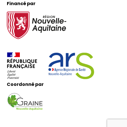
Financé par
Coordonné par