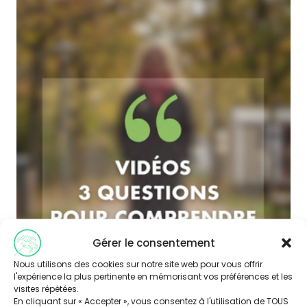
Gérer le consentement
Nous utilisons des cookies sur notre site web pour vous offrir
l'expérience la plus pertinente en mémorisant vos préférences et les
visites répétées.
En cliquant sur « Accepter », vous consentez à l'utilisation de TOUS