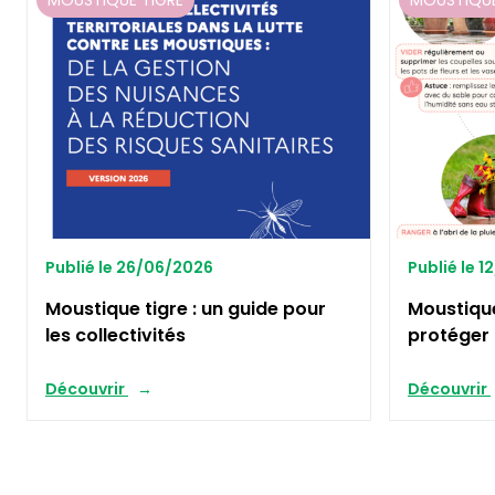
MOUSTIQUE TIGRE
MOUSTIQUE
Publié le 26/06/2026
Publié le 
Moustique tigre : un guide pour
Moustiqu
les collectivités
protéger 
Découvrir
Découvrir