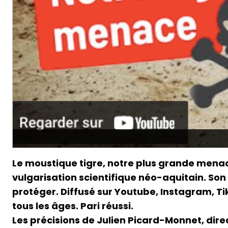
Le moustique tigre, notre plus grande menace 
vulgarisation scientifique néo-aquitain. Son o
protéger. Diffusé sur Youtube, Instagram, Ti
tous les âges. Pari réussi.
Les précisions de Julien Picard-Monnet, dire