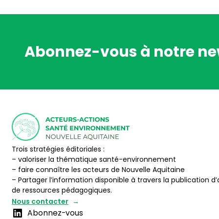
Abonnez-vous à notre ne
Trois stratégies éditoriales :
– valoriser la thématique santé-environnement
– faire connaître les acteurs de Nouvelle Aquitaine
– Partager l’information disponible à travers la publication d’
de ressources pédagogiques.
Nous contacter
Abonnez-vous