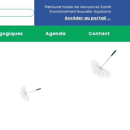
Retrouver toutes les ressources Santé
Environnement Nouvelle-Aquitaine
Accéder au portail →
agogiques
Agenda
Contact