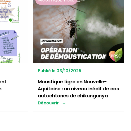
MOUSTIQUE TIGRE
Publié le 03/10/2025
ent
Moustique tigre en Nouvelle-
n
Aquitaine : un niveau inédit de cas
autochtones de chikungunya
Découvrir