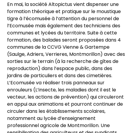
En mai, la société Altopictus vient dispenser une
formation théorique et pratique sur le moustique
tigre à l’écomusée à l’attention du personnel de
l’Ecomusée mais également des techniciens des
communes et lycées du territoire. Suite à cette
formation, des balades seront proposées dans 4
communes de la CCVG Vienne & Gartempe
(Saulge, Adriers, Verrieres, Montmorillon) avec des
sorties sur le terrain (à la recherche de gîtes de
reproduction) dans l’espace public, dans des
jardins de particuliers et dans des cimetières.
L’Ecomusée va réaliser trois panneaux sur
enrouleurs (L’insecte, les maladies dont il est le
vecteur, les actions de prévention) qui circuleront
en appui aux animations et pourront continuer de
circuler dans les établissements scolaires,
notamment au lycée d’enseignement
professionnel agricole de Montmorillon. Une
sensibilisation des agriculteurs et des syndicats