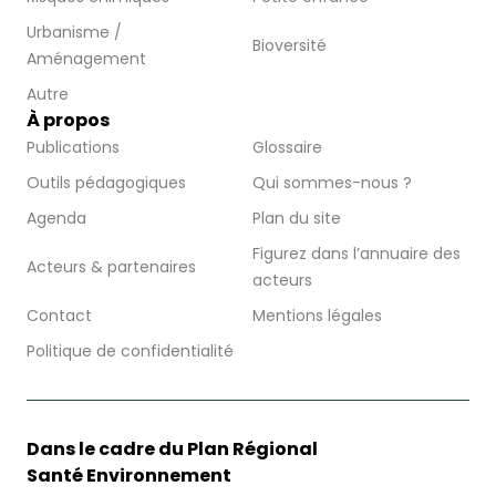
Urbanisme /
Bioversité
Aménagement
Autre
À propos
Publications
Glossaire
Outils pédagogiques
Qui sommes-nous ?
Agenda
Plan du site
Figurez dans l’annuaire des
Acteurs & partenaires
acteurs
Contact
Mentions légales
Politique de confidentialité
Dans le cadre du Plan Régional
Santé Environnement