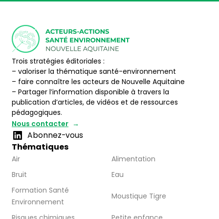
Trois stratégies éditoriales :
– valoriser la thématique santé-environnement
– faire connaître les acteurs de Nouvelle Aquitaine
– Partager l’information disponible à travers la
publication d’articles, de vidéos et de ressources
pédagogiques.
Nous contacter
Abonnez-vous
Thématiques
Air
Alimentation
Bruit
Eau
Formation Santé
Moustique Tigre
Environnement
Risques chimiques
Petite enfance