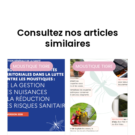
Consultez nos articles
similaires
MOUSTIQUE TIGRE
MOUSTIQUE TIGRE