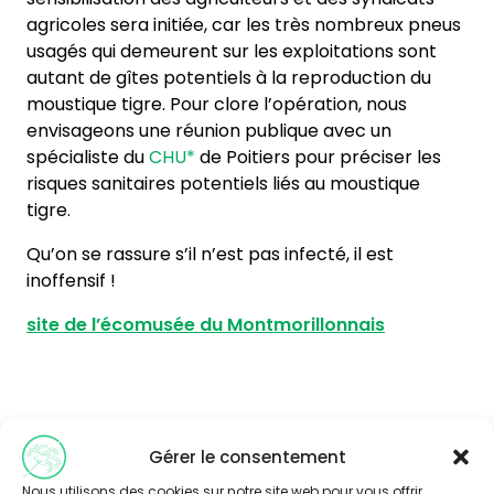
agricoles sera initiée, car les très nombreux pneus
usagés qui demeurent sur les exploitations sont
autant de gîtes potentiels à la reproduction du
moustique tigre. Pour clore l’opération, nous
envisageons une réunion publique avec un
spécialiste du
CHU*
de Poitiers pour préciser les
risques sanitaires potentiels liés au moustique
tigre.
Qu’on se rassure s’il n’est pas infecté, il est
inoffensif !
site de l’écomusée du Montmorillonnais
Gérer le consentement
Nous utilisons des cookies sur notre site web pour vous offrir