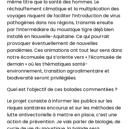
même titre que la santé des hommes. Le
réchauffement climatique et la multiplication des
voyages risquent de faciliter l’introduction de virus
pathogènes dans nos régions, transmis ensuite
par l’intermédiaire du moustique tigre déjà bien
installé en Nouvelle-Aquitaine. Ce qui pourrait
provoquer éventuellement de nouvelles
pandémies. Ces animations ont tout leur sens dans
notre écomusée qui s’oriente vers « l’écomusée de
demain » où les thématiques santé-
environnement, transition agroalimentaire et
biodiversité seront privilégiées.
Quel est l’objectif de ces balades commentées ?
Le projet consiste à informer les publics sur les
risques sanitaires encourus et sur les méthodes de
lutte antivectorielle à mettre en place, c’est une
action de prévention. Je vais parler de biologie, de
cycle de vie du moustique, la balade sera