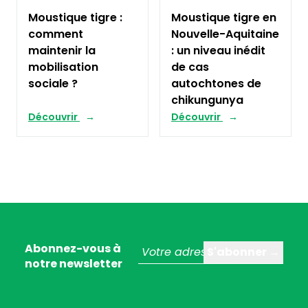
Moustique tigre :
Moustique tigre en
comment
Nouvelle-Aquitaine
maintenir la
: un niveau inédit
mobilisation
de cas
sociale ?
autochtones de
chikungunya
Découvrir
Découvrir
Abonnez-vous à
notre newsletter