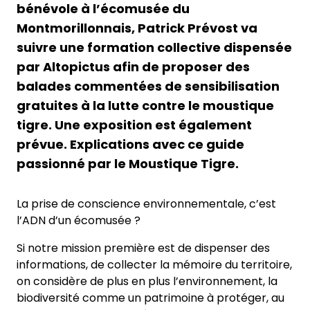
bénévole à l’écomusée du
Montmorillonnais, Patrick Prévost va
suivre une formation collective dispensée
par Altopictus afin de proposer des
balades commentées de sensibilisation
gratuites à la lutte contre le moustique
tigre. Une exposition est également
prévue. Explications avec ce guide
passionné par le Moustique Tigre.
La prise de conscience environnementale, c’est
l’ADN d’un écomusée ?
Si notre mission première est de dispenser des
informations, de collecter la mémoire du territoire,
on considère de plus en plus l’environnement, la
biodiversité comme un patrimoine à protéger, au