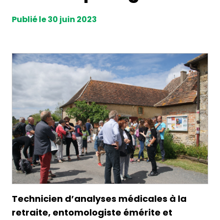
Publié le 30 juin 2023
Technicien d’analyses médicales à la
retraite, entomologiste émérite et