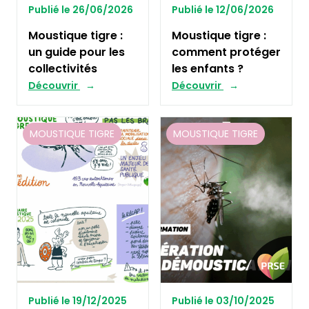
Publié le 26/06/2026
Publié le 12/06/2026
Moustique tigre :
Moustique tigre :
un guide pour les
comment protéger
collectivités
les enfants ?
Découvrir
Découvrir
MOUSTIQUE TIGRE
MOUSTIQUE TIGRE
Publié le 19/12/2025
Publié le 03/10/2025