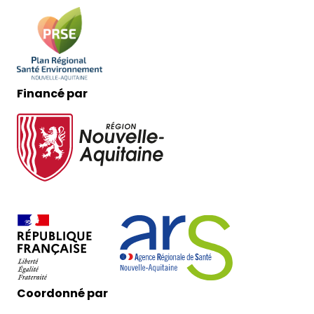
Financé par
Coordonné par