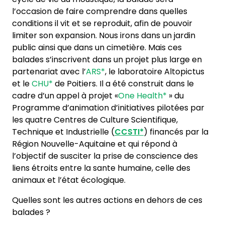
l’occasion de faire comprendre dans quelles
conditions il vit et se reproduit, afin de pouvoir
limiter son expansion. Nous irons dans un jardin
public ainsi que dans un cimetière. Mais ces
balades s’inscrivent dans un projet plus large en
partenariat avec l’
ARS*
, le laboratoire Altopictus
et le
CHU*
de Poitiers. Il a été construit dans le
cadre d’un appel à projet «
One Health*
» du
Programme d’animation d’initiatives pilotées par
les quatre Centres de Culture Scientifique,
Technique et Industrielle (
CCSTI*
) financés par la
Région Nouvelle-Aquitaine et qui répond à
l’objectif de susciter la prise de conscience des
liens étroits entre la sante humaine, celle des
animaux et l’état écologique.
Quelles sont les autres actions en dehors de ces
balades ?