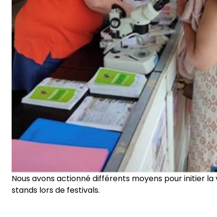
Nous avons actionné différents moyens pour initier la v
stands lors de festivals.