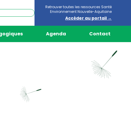
Retrouver toutes les ressources Santé
Environnement Nouvelle-Aquitaine
Accéder au portail →
agogiques
Agenda
Contact