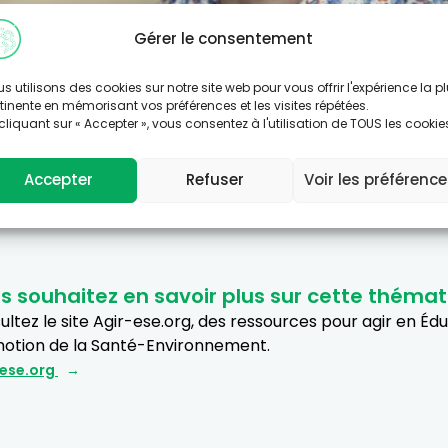
Gérer le consentement
s utilisons des cookies sur notre site web pour vous offrir l'expérience la p
tinente en mémorisant vos préférences et les visites répétées.
cliquant sur « Accepter », vous consentez à l'utilisation de TOUS les cookie
Accepter
Refuser
Voir les préférenc
s souhaitez en savoir plus sur cette thémat
ltez le site Agir-ese.org, des ressources pour agir en Éd
otion de la Santé-Environnement.
-ese.org