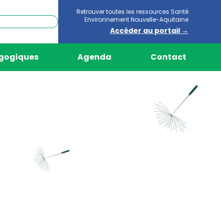
Retrouver toutes les ressources Santé
Environnement Nouvelle-Aquitaine
Accéder au portail →
agogiques
Agenda
Contact