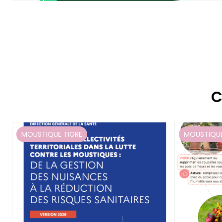
C
MOUSTIQUE TIGRE
MOUSTIQUE