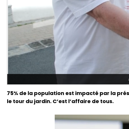
75% de la population est impacté par la prés
le tour du jardin. C’est l’affaire de tous.