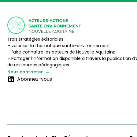
Trois stratégies éditoriales :
– valoriser la thématique santé-environnement
– faire connaître les acteurs de Nouvelle Aquitaine
– Partager l’information disponible à travers la publication d’
de ressources pédagogiques.
Nous contacter
Abonnez-vous