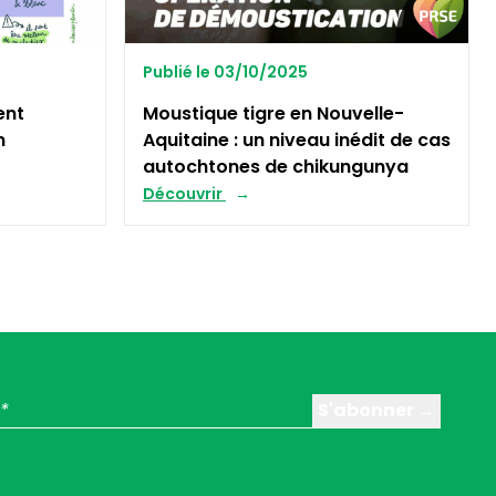
Publié le 03/10/2025
ent
Moustique tigre en Nouvelle-
n
Aquitaine : un niveau inédit de cas
autochtones de chikungunya
Découvrir