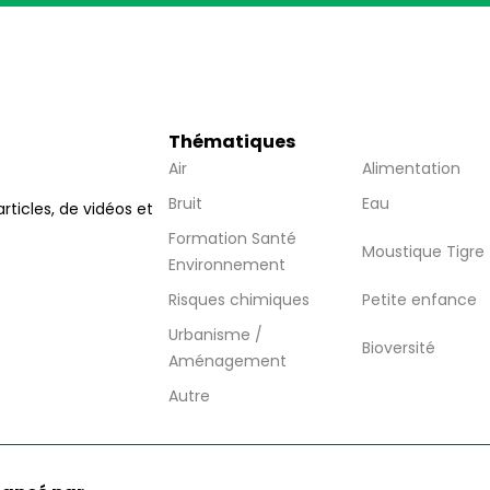
Thématiques
Air
Alimentation
Bruit
Eau
articles, de vidéos et
Formation Santé
Moustique Tigre
Environnement
Risques chimiques
Petite enfance
Urbanisme /
Bioversité
Aménagement
Autre