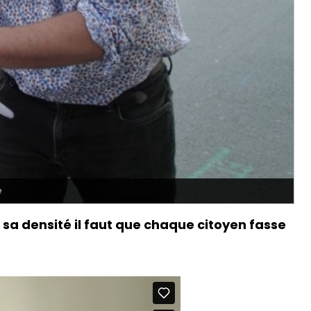
e
 sa densité il faut que chaque citoyen fasse