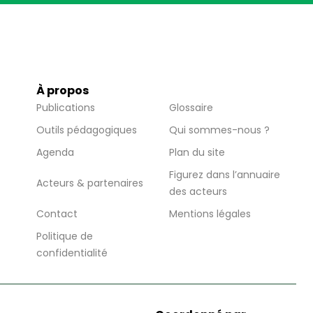
À propos
Publications
Glossaire
Outils pédagogiques
Qui sommes-nous ?
Agenda
Plan du site
Figurez dans l’annuaire
Acteurs & partenaires
des acteurs
Contact
Mentions légales
Politique de
confidentialité