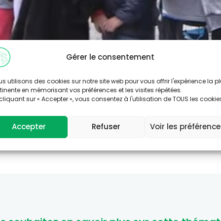
Gérer le consentement
s utilisons des cookies sur notre site web pour vous offrir l'expérience la p
tinente en mémorisant vos préférences et les visites répétées.
cliquant sur « Accepter », vous consentez à l'utilisation de TOUS les cookie
Accepter
Refuser
Voir les préférenc