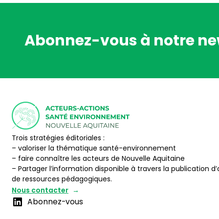
Abonnez-vous à notre ne
Trois stratégies éditoriales :
– valoriser la thématique santé-environnement
– faire connaître les acteurs de Nouvelle Aquitaine
– Partager l’information disponible à travers la publication d’
de ressources pédagogiques.
Nous contacter
Abonnez-vous