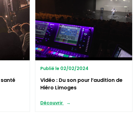
Publié le 02/02/2024
a santé
Vidéo : Du son pour l’audition de
Hiéro Limoges
Découvrir