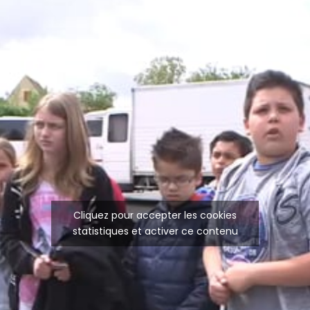
Cliquez pour accepter les cookies
statistiques et activer ce contenu