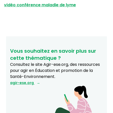
vidéo conférence maladie de lyme
Vous souhaitez en savoir plus sur
cette thématique ?
Consultez le site Agir-ese.org, des ressources
pour agir en Éducation et promotion de la
Santé-Environnement.
agir-ese.org