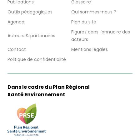
Publications
Glossaire
Outils pédagogiques
Qui sommes-nous ?
Agenda
Plan du site
Figurez dans l’annuaire des
Acteurs & partenaires
acteurs
Contact
Mentions légales
Politique de confidentialité
Dans le cadre du Plan Régional
Santé Environnement