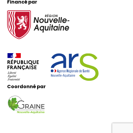
Financé par
Coordonné par