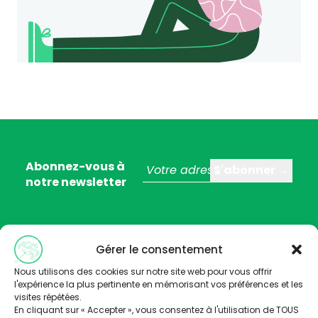
Abonnez-vous à
notre newsletter
Gérer le consentement
Nous utilisons des cookies sur notre site web pour vous offrir
l'expérience la plus pertinente en mémorisant vos préférences et les
visites répétées.
En cliquant sur « Accepter », vous consentez à l'utilisation de TOUS
Trois stratégies éditoriales :