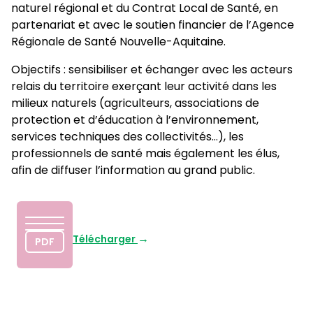
naturel régional et du Contrat Local de Santé, en
partenariat et avec le soutien financier de l’Agence
Régionale de Santé Nouvelle-Aquitaine.
Objectifs : sensibiliser et échanger avec les acteurs
relais du territoire exerçant leur activité dans les
milieux naturels (agriculteurs, associations de
protection et d’éducation à l’environnement,
services techniques des collectivités…), les
professionnels de santé mais également les élus,
afin de diffuser l’information au grand public.
Télécharger
PDF