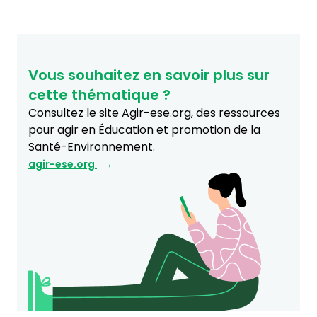
Vous souhaitez en savoir plus sur
cette thématique ?
Consultez le site Agir-ese.org, des ressources
pour agir en Éducation et promotion de la
Santé-Environnement.
agir-ese.org