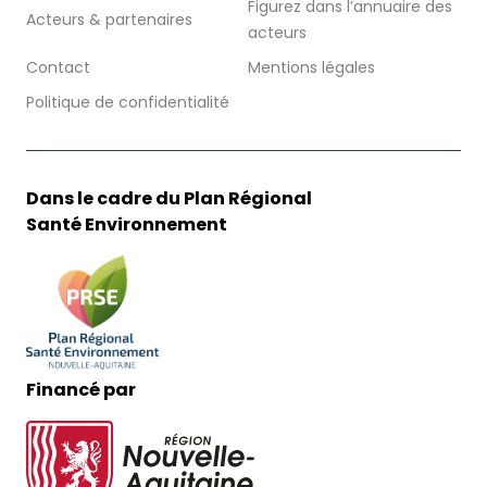
Figurez dans l’annuaire des
Acteurs & partenaires
acteurs
Contact
Mentions légales
Politique de confidentialité
Dans le cadre du Plan Régional
Santé Environnement
Financé par