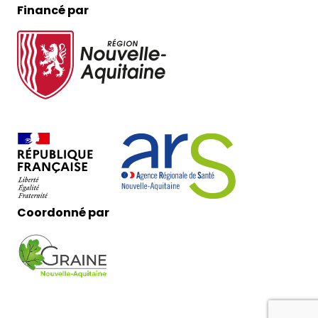
Financé par
Coordonné par