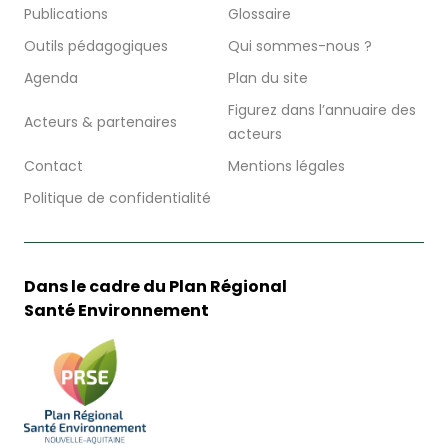
Publications
Glossaire
Outils pédagogiques
Qui sommes-nous ?
Agenda
Plan du site
Figurez dans l’annuaire des
Acteurs & partenaires
acteurs
Contact
Mentions légales
Politique de confidentialité
Dans le cadre du Plan Régional
Santé Environnement