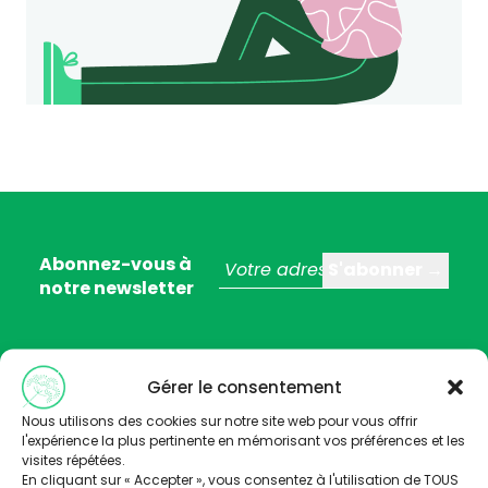
Abonnez-vous à
notre newsletter
Gérer le consentement
Nous utilisons des cookies sur notre site web pour vous offrir
l'expérience la plus pertinente en mémorisant vos préférences et les
visites répétées.
En cliquant sur « Accepter », vous consentez à l'utilisation de TOUS