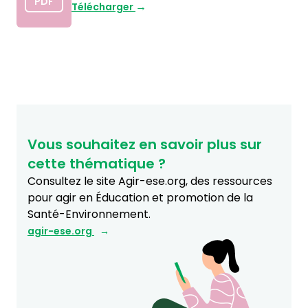
PDF
Télécharger
Vous souhaitez en savoir plus sur
cette thématique ?
Consultez le site Agir-ese.org, des ressources
pour agir en Éducation et promotion de la
Santé-Environnement.
agir-ese.org