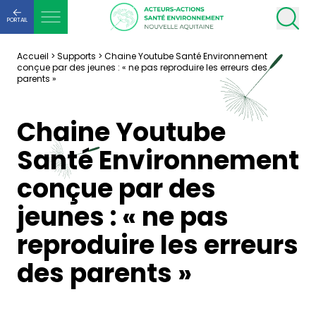
PORTAIL
Accueil
>
Supports
>
Chaine Youtube Santé Environnement
conçue par des jeunes : « ne pas reproduire les erreurs des
parents »
Chaine Youtube
Santé Environnement
conçue par des
jeunes : « ne pas
reproduire les erreurs
des parents »