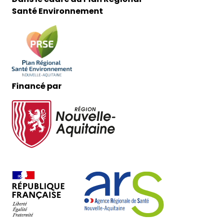
Santé Environnement
Financé par