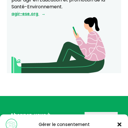
Santé-Environnement.
agir-ese.org
Abonnez-vous à
notre newsletter
Gérer le consentement