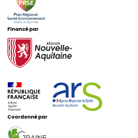
Financé par
Coordonné par