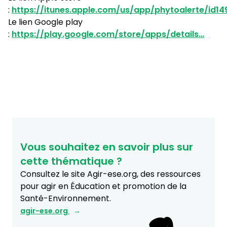
:
https://itunes.apple.com/us/app/phytoalerte/id1
Le lien Google play
:
https://play.google.com/store/apps/details…
Vous souhaitez en savoir plus sur
cette thématique ?
Consultez le site Agir-ese.org, des ressources
pour agir en Éducation et promotion de la
Santé-Environnement.
agir-ese.org