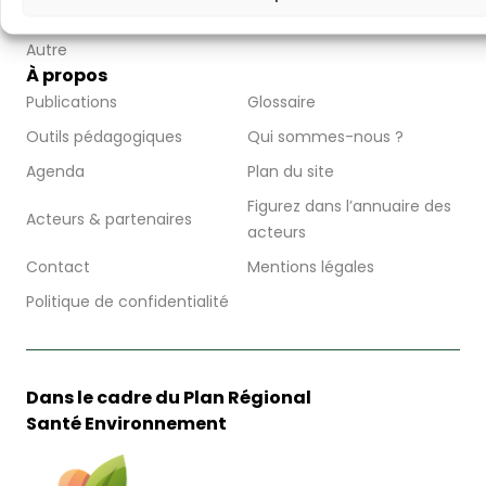
Bioversité
Aménagement
Autre
À propos
Publications
Glossaire
Outils pédagogiques
Qui sommes-nous ?
Agenda
Plan du site
Figurez dans l’annuaire des
Acteurs & partenaires
acteurs
Contact
Mentions légales
Politique de confidentialité
Dans le cadre du Plan Régional
Santé Environnement