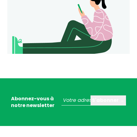
Abonnez-vous à
notre newsletter