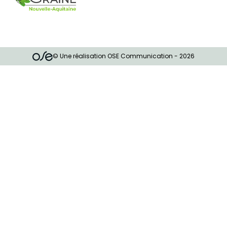
© Une réalisation OSE Communication - 2026