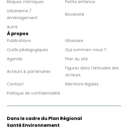
Risques chimiques
Petite enfance
Urbanisme /
Bioversité
Aménagement
Autre
À propos
Publications
Glossaire
Outils pédagogiques
Qui sommes-nous ?
Agenda
Plan du site
Figurez dans l’annuaire des
Acteurs & partenaires
acteurs
Contact
Mentions légales
Politique de confidentialité
Dans le cadre du Plan Régional
Santé Environnement