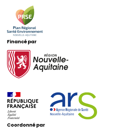
Financé par
Coordonné par