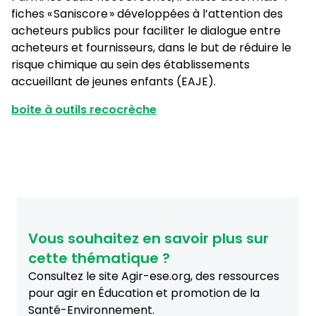
fiches « Saniscore » développées à l’attention des
acheteurs publics pour faciliter le dialogue entre
acheteurs et fournisseurs, dans le but de réduire le
risque chimique au sein des établissements
accueillant de jeunes enfants (EAJE).
boite à outils recocrèche
Vous souhaitez en savoir plus sur
cette thématique ?
Consultez le site Agir-ese.org, des ressources
pour agir en Éducation et promotion de la
Santé-Environnement.