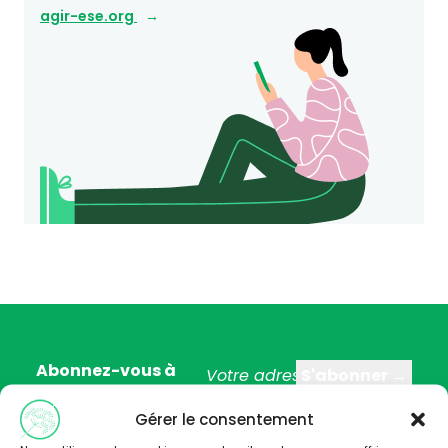
agir-ese.org
Abonnez-vous à
notre newsletter
Gérer le consentement