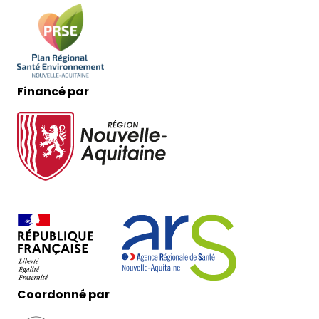
Financé par
Coordonné par