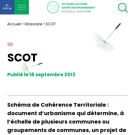
PORTAIL
Accueil
>
Glossaire
>
SCOT
SCOT
Publié le 18 septembre 2013
Schéma de Cohérence Territoriale :
document d’urbanisme qui détermine, à
l’échelle de plusieurs communes ou
groupements de communes, un projet de