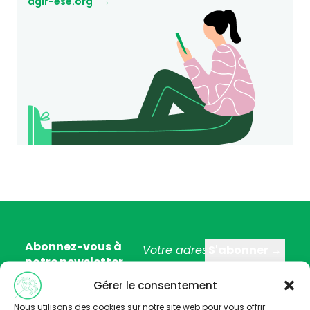
agir-ese.org
Abonnez-vous à
notre newsletter
Gérer le consentement
Nous utilisons des cookies sur notre site web pour vous offrir