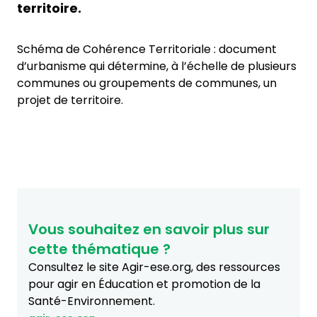
territoire.
Schéma de Cohérence Territoriale : document
d’urbanisme qui détermine, à l’échelle de plusieurs
communes ou groupements de communes, un
projet de territoire.
Vous souhaitez en savoir plus sur
cette thématique ?
Consultez le site Agir-ese.org, des ressources
pour agir en Éducation et promotion de la
Santé-Environnement.