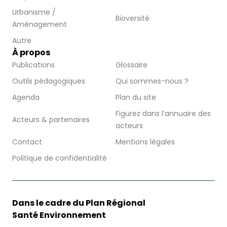
Urbanisme /
Bioversité
Aménagement
Autre
À propos
Publications
Glossaire
Outils pédagogiques
Qui sommes-nous ?
Agenda
Plan du site
Figurez dans l’annuaire des
Acteurs & partenaires
acteurs
Contact
Mentions légales
Politique de confidentialité
Dans le cadre du Plan Régional
Santé Environnement