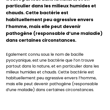
particulier dans les milieux humides et
chauds. Cette bactérie est
habituellement peu agressive envers
l’homme, mais elle peut devenir
pathogène (responsable d’une maladie)
dans certaines circonstances.
Egalement connu sous le nom de bacille
pyocyanique, est une bactérie que l’on trouve
partout dans la nature, et en particulier dans les
milieux humides et chauds. Cette bactérie est
habituellement peu agressive envers l’homme,
mais elle peut devenir pathogène (responsable
d’une maladie) dans certaines circonstances.