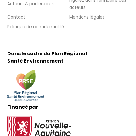
Figurez dans l’annuaire des
Acteurs & partenaires
acteurs
Contact
Mentions légales
Politique de confidentialité
Dans le cadre du Plan Régional
Santé Environnement
Financé par