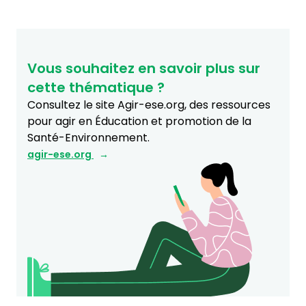
Vous souhaitez en savoir plus sur
cette thématique ?
Consultez le site Agir-ese.org, des ressources
pour agir en Éducation et promotion de la
Santé-Environnement.
agir-ese.org