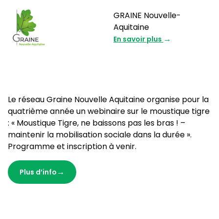
GRAINE Nouvelle-
Aquitaine
En savoir plus
Le réseau Graine Nouvelle Aquitaine organise pour la
quatrième année un webinaire sur le moustique tigre
: « Moustique Tigre, ne baissons pas les bras ! –
maintenir la mobilisation sociale dans la durée ».
Programme et inscription à venir.
Plus d’info