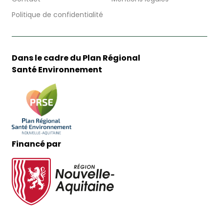
Politique de confidentialité
Dans le cadre du Plan Régional
Santé Environnement
Financé par