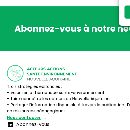
Abonnez-vous à notre ne
Trois stratégies éditoriales :
– valoriser la thématique santé-environnement
– faire connaître les acteurs de Nouvelle Aquitaine
– Partager l’information disponible à travers la publication d’
de ressources pédagogiques.
Nous contacter
Abonnez-vous