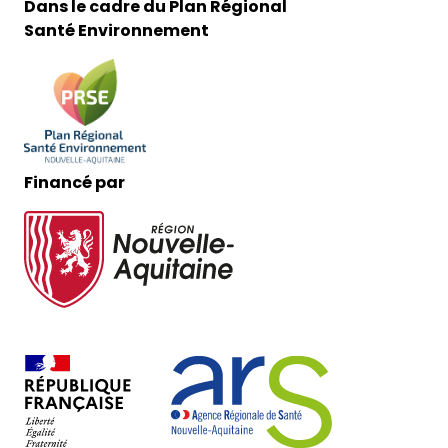
Dans le cadre du Plan Régional
Santé Environnement
Financé par