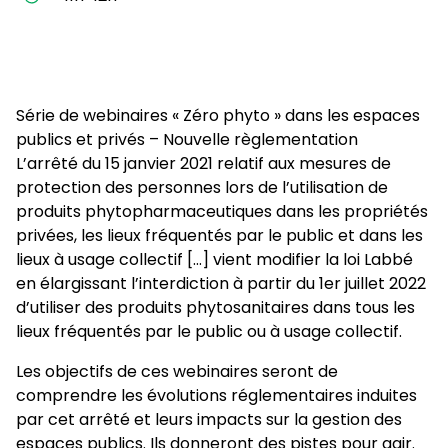
Série de webinaires « Zéro phyto » dans les espaces
publics et privés – Nouvelle règlementation
L’arrêté du 15 janvier 2021 relatif aux mesures de
protection des personnes lors de l’utilisation de
produits phytopharmaceutiques dans les propriétés
privées, les lieux fréquentés par le public et dans les
lieux à usage collectif […] vient modifier la loi Labbé
en élargissant l’interdiction à partir du 1er juillet 2022
d’utiliser des produits phytosanitaires dans tous les
lieux fréquentés par le public ou à usage collectif.
Les objectifs de ces webinaires seront de
comprendre les évolutions réglementaires induites
par cet arrêté et leurs impacts sur la gestion des
espaces publics. Ils donneront des pistes pour agir.