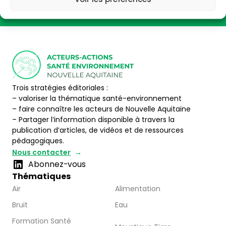
Trois stratégies éditoriales :
– valoriser la thématique santé-environnement
– faire connaître les acteurs de Nouvelle Aquitaine
– Partager l’information disponible à travers la
publication d’articles, de vidéos et de ressources
pédagogiques.
Nous contacter
Abonnez-vous
Thématiques
Air
Alimentation
Bruit
Eau
Formation Santé