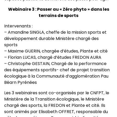
Webinaire 3 : Passer au « Zéro phyto » dans les
terrains de sports
Intervenants :
– Amandine SINGLA, cheffe de la mission sports et
développement durable Ministère chargé des
sports
– Maxime GUERIN, chargée d’études, Plante et cité
– Florian LUCAS, chargé d’études FREDON AURA
– Christophe GESTAIN, Chargé de la performance
des équipements sportifs- chef de projet transition
écologique à la Communauté d’agglomération Pau
Béarn Pyrénées
Les 3 webinaires sont co-organisés par le CNFPT, le
Ministère de la Transition écologique, le Ministère
chargé des sports, la FREDON et Plante et cité. Ils
sont animés par Elisabeth OFFRET, responsable du